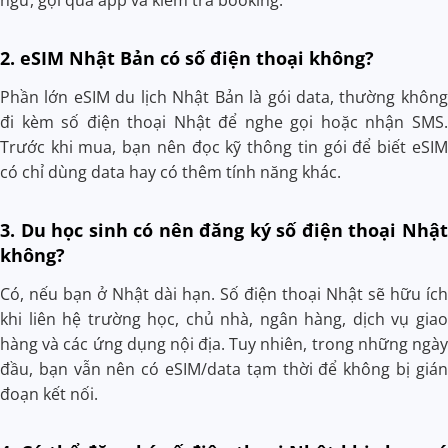
ngữ, gọi qua app và kiểm tra booking.
2. eSIM Nhật Bản có số điện thoại không?
Phần lớn eSIM du lịch Nhật Bản là gói data, thường không
đi kèm số điện thoại Nhật để nghe gọi hoặc nhận SMS.
Trước khi mua, bạn nên đọc kỹ thông tin gói để biết eSIM
có chỉ dùng data hay có thêm tính năng khác.
3. Du học sinh có nên đăng ký số điện thoại Nhật
không?
Có, nếu bạn ở Nhật dài hạn. Số điện thoại Nhật sẽ hữu ích
khi liên hệ trường học, chủ nhà, ngân hàng, dịch vụ giao
hàng và các ứng dụng nội địa. Tuy nhiên, trong những ngày
đầu, bạn vẫn nên có eSIM/data tạm thời để không bị gián
đoạn kết nối.