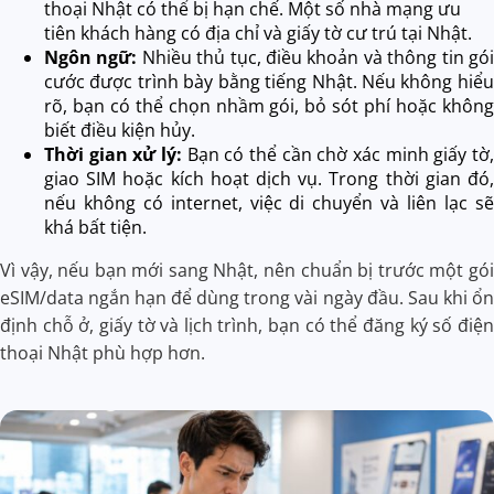
thoại Nhật có thể bị hạn chế. Một số nhà mạng ưu
tiên khách hàng có địa chỉ và giấy tờ cư trú tại Nhật.
Ngôn ngữ:
Nhiều thủ tục, điều khoản và thông tin gói
cước được trình bày bằng tiếng Nhật. Nếu không hiểu
rõ, bạn có thể chọn nhầm gói, bỏ sót phí hoặc không
biết điều kiện hủy.
Thời gian xử lý:
Bạn có thể cần chờ xác minh giấy tờ,
giao SIM hoặc kích hoạt dịch vụ. Trong thời gian đó,
nếu không có internet, việc di chuyển và liên lạc sẽ
khá bất tiện.
Vì vậy, nếu bạn mới sang Nhật, nên chuẩn bị trước một gói
eSIM/data ngắn hạn để dùng trong vài ngày đầu. Sau khi ổn
định chỗ ở, giấy tờ và lịch trình, bạn có thể đăng ký số điện
thoại Nhật phù hợp hơn.