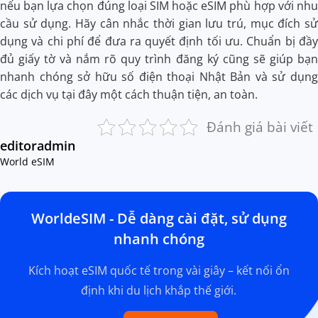
nếu bạn lựa chọn đúng loại SIM hoặc eSIM phù hợp với nhu
cầu sử dụng. Hãy cân nhắc thời gian lưu trú, mục đích sử
dụng và chi phí để đưa ra quyết định tối ưu. Chuẩn bị đầy
đủ giấy tờ và nắm rõ quy trình đăng ký cũng sẽ giúp bạn
nhanh chóng sở hữu số điện thoại Nhật Bản và sử dụng
các dịch vụ tại đây một cách thuận tiện, an toàn.
Đánh giá bài viết
editoradmin
World eSIM
WorldeSIM - Dễ dàng cài đặt, sử dụng
nhanh chóng
Kích hoạt eSIM quốc tế trong vài giây – kết nối ổn
định khi du lịch khắp thế giới.