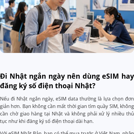
Đi Nhật ngắn ngày nên dùng eSIM hay
đăng ký số điện thoại Nhật?
Nếu đi Nhật ngắn ngày, eSIM data thường là lựa chọn đơn
giản hơn. Bạn không cần mất thời gian tìm quầy SIM, không
cần chờ giao hàng tại Nhật và không phải xử lý nhiều thủ
tục như khi đăng ký số điện thoại dài hạn.
Với eSIM Nhật Bản, bạn có thể mua trước ở Việt Nam, nhận