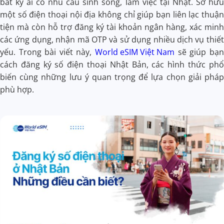
bất kỳ ai có nhu cầu sinh sống, làm việc tại Nhật. Sở hữu
một số điện thoại nội địa không chỉ giúp bạn liên lạc thuận
tiện mà còn hỗ trợ đăng ký tài khoản ngân hàng, xác minh
các ứng dụng, nhận mã OTP và sử dụng nhiều dịch vụ thiết
yếu. Trong bài viết này,
World eSIM Việt Nam
sẽ giúp bạn
cách đăng ký số điện thoại Nhật Bản, các hình thức phổ
biến cùng những lưu ý quan trọng để lựa chọn giải pháp
phù hợp.