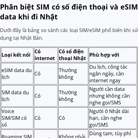
Phân biệt SIM có số điện thoại và eSIM
data khi đi Nhật
Dưới đây là bảng so sánh các loại SIM/eSIM phổ biến khi sử
dụng tại Nhật Bản.
Có
Có số điện
Loại kết nối
Phù hợp với
internet
thoại Nhật
Du lịch, công tác
eSIM data du
Thường
Có
ngắn ngày, cần
lịch
không
internet ngay
Người cần data
SIM data du
Thường
Có
nhưng không cần
lịch
không
nghe gọi/SMS
Voice
Người ở Nhật dài
SIM/SIM có
Có
Có
hạn, cần nghe
số
gọi/SMS
Dùng tạm, tùy phí
Roaming SIM
Không phải