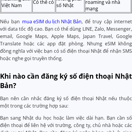
Có thể có
roaming và nhà
Việt Nam
số Nhật
mạng
Nếu bạn
mua eSIM du lịch Nhật Bản
, để truy cập internet
với data tốc độ cao. Bạn có thể dùng LINE, Zalo, Messenger,
email, Google Maps, Apple Maps, Japan Travel, Google
Translate hoặc các app đặt phòng. Nhưng eSIM không
đồng nghĩa với việc bạn có số điện thoại Nhật để nhận SMS
hoặc nghe gọi truyền thống.
Khi nào cần đăng ký số điện thoại Nhật
Bản?
Bạn nên cân nhắc đăng ký số điện thoại Nhật nếu thuộc
một trong các trường hợp sau:
Bạn sang Nhật du học hoặc làm việc dài hạn. Bạn cần số
điện thoại để liên hệ với trường, công ty, chủ nhà hoặc các