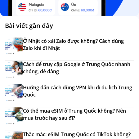
Bài viết gần đây
Ở Nhật có xài Zalo được không? Cách dùng
Zalo khi đi Nhật
Cách để truy cập Google ở Trung Quốc nhanh
chóng, dễ dàng
Hướng dẫn cách dùng VPN khi đi du lịch Trung
Quốc
Có thể mua eSIM ở Trung Quốc không? Nên
mua trước hay sau đi?
Thắc mắc: eSIM Trung Quốc có TikTok không?