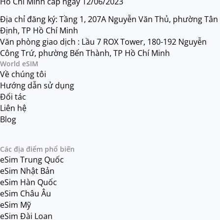
Hồ Chí Minh cấp ngày 12/06/2023
Địa chỉ đăng ký: Tầng 1, 207A Nguyễn Văn Thủ, phường Tân
Định, TP Hồ Chí Minh
Văn phòng giao dịch : Lầu 7 ROX Tower, 180-192 Nguyễn
Công Trứ, phường Bến Thành, TP Hồ Chí Minh
World eSIM
Về chúng tôi
Hướng dẫn sử dụng
Đối tác
Liên hệ
Blog
Các địa điểm phổ biến
eSim Trung Quốc
eSim Nhật Bản
eSim Hàn Quốc
eSim Châu Âu
eSim Mỹ
eSim Đài Loan