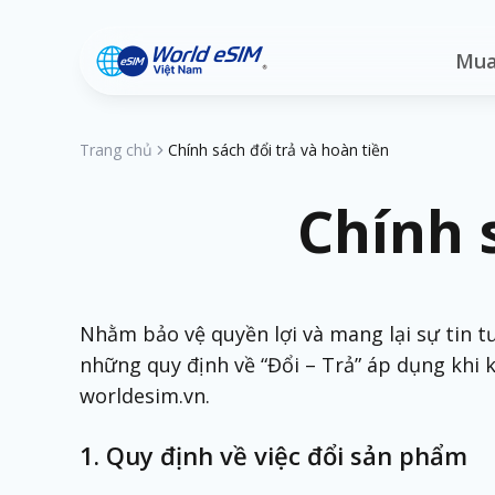
Mua
Trang chủ
Chính sách đổi trả và hoàn tiền
Chính 
Nhằm bảo vệ quyền lợi và mang lại sự tin t
những quy định về “Đổi – Trả” áp dụng khi
worldesim.vn.
1. Quy định về việc đổi sản phẩm