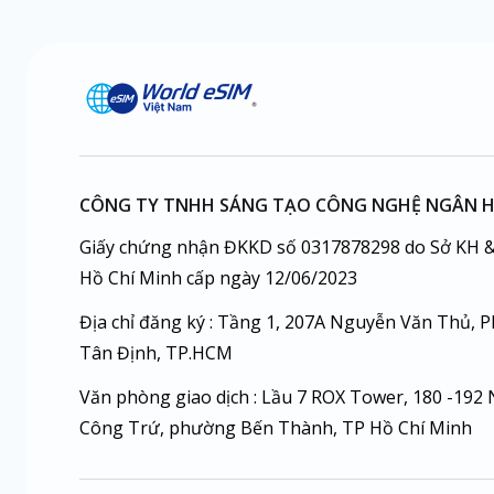
CÔNG TY TNHH SÁNG TẠO CÔNG NGHỆ NGÂN 
Giấy chứng nhận ĐKKD số 0317878298 do Sở KH &
Hồ Chí Minh cấp ngày 12/06/2023
Địa chỉ đăng ký : Tầng 1, 207A Nguyễn Văn Thủ, 
Tân Định, TP.HCM
Văn phòng giao dịch : Lầu 7 ROX Tower, 180 -192
Công Trứ, phường Bến Thành, TP Hồ Chí Minh