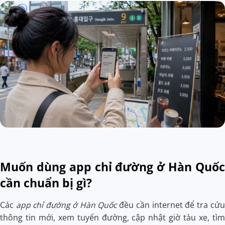
Muốn dùng app chỉ đường ở Hàn Quốc
cần chuẩn bị gì?
Các
app chỉ đường ở Hàn Quốc
đều cần internet để tra cứu
thông tin mới, xem tuyến đường, cập nhật giờ tàu xe, tìm