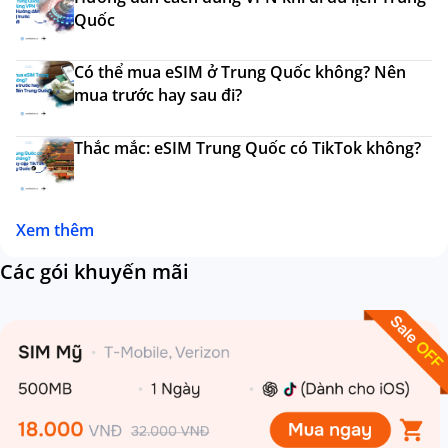
Quốc
Có thể mua eSIM ở Trung Quốc không? Nên
mua trước hay sau đi?
Thắc mắc: eSIM Trung Quốc có TikTok không?
Xem thêm
Các gói khuyến mãi