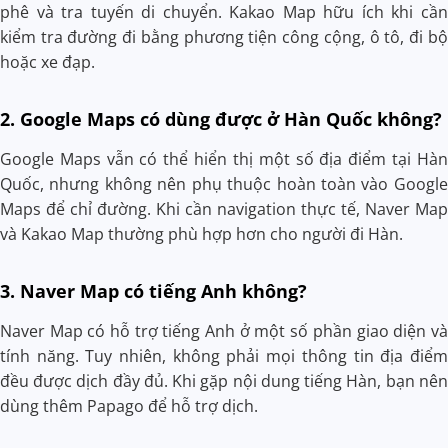
phê và tra tuyến di chuyển. Kakao Map hữu ích khi cần
kiểm tra đường đi bằng phương tiện công cộng, ô tô, đi bộ
hoặc xe đạp.
2. Google Maps có dùng được ở Hàn Quốc không?
Google Maps vẫn có thể hiển thị một số địa điểm tại Hàn
Quốc, nhưng không nên phụ thuộc hoàn toàn vào Google
Maps để chỉ đường. Khi cần navigation thực tế, Naver Map
và Kakao Map thường phù hợp hơn cho người đi Hàn.
3. Naver Map có tiếng Anh không?
Naver Map có hỗ trợ tiếng Anh ở một số phần giao diện và
tính năng. Tuy nhiên, không phải mọi thông tin địa điểm
đều được dịch đầy đủ. Khi gặp nội dung tiếng Hàn, bạn nên
dùng thêm Papago để hỗ trợ dịch.