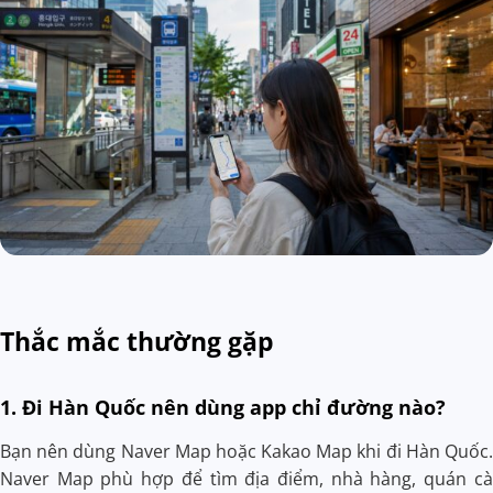
Thắc mắc thường gặp
1. Đi Hàn Quốc nên dùng app chỉ đường nào?
Bạn nên dùng Naver Map hoặc Kakao Map khi đi Hàn Quốc.
Naver Map phù hợp để tìm địa điểm, nhà hàng, quán cà