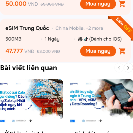
Bài viết liên quan