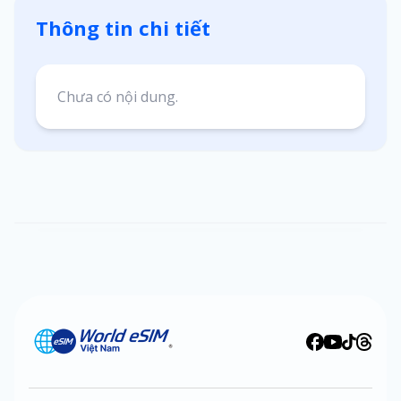
Thông tin chi tiết
Chưa có nội dung.