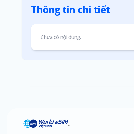
Thông tin chi tiết
Chưa có nội dung.