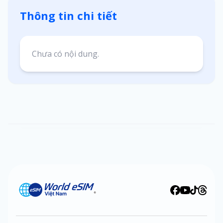
Thông tin chi tiết
Chưa có nội dung.