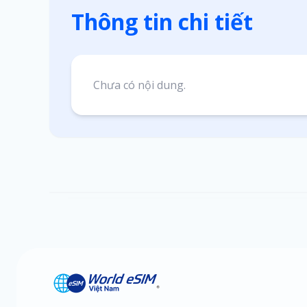
Thông tin chi tiết
Chưa có nội dung.