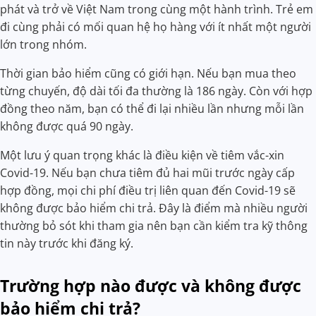
phát và trở về Việt Nam trong cùng một hành trình. Trẻ em
đi cùng phải có mối quan hệ họ hàng với ít nhất một người
lớn trong nhóm.
Thời gian bảo hiểm cũng có giới hạn. Nếu bạn mua theo
từng chuyến, độ dài tối đa thường là 186 ngày. Còn với hợp
đồng theo năm, bạn có thể đi lại nhiều lần nhưng mỗi lần
không được quá 90 ngày.
Một lưu ý quan trọng khác là điều kiện về tiêm vắc-xin
Covid-19. Nếu bạn chưa tiêm đủ hai mũi trước ngày cấp
hợp đồng, mọi chi phí điều trị liên quan đến Covid-19 sẽ
không được bảo hiểm chi trả. Đây là điểm mà nhiều người
thường bỏ sót khi tham gia nên bạn cần kiểm tra kỹ thông
tin này trước khi đăng ký.
Trường hợp nào được và không được
bảo hiểm chi trả?