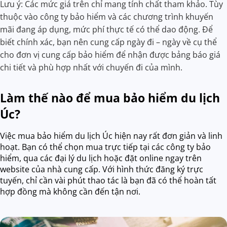
Lưu ý: Các mức giá trên chỉ mang tính chất tham khảo. Tùy
thuộc vào công ty bảo hiểm và các chương trình khuyến
mãi đang áp dụng, mức phí thực tế có thể dao động. Để
biết chính xác, bạn nên cung cấp ngày đi – ngày về cụ thể
cho đơn vị cung cấp bảo hiểm để nhận được bảng báo giá
chi tiết và phù hợp nhất với chuyến đi của mình.
Làm thế nào để mua bảo hiểm du lịch
Úc?
Việc mua bảo hiểm du lịch Úc hiện nay rất đơn giản và linh
hoạt. Bạn có thể chọn mua trực tiếp tại các công ty bảo
hiểm, qua các đại lý du lịch hoặc đặt online ngay trên
website của nhà cung cấp. Với hình thức đăng ký trực
tuyến, chỉ cần vài phút thao tác là bạn đã có thể hoàn tất
hợp đồng mà không cần đến tận nơi.