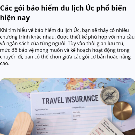
Các gói bảo hiểm du lịch Úc phổ biến
hiện nay
Khi tìm hiểu về bảo hiểm du lịch Úc, bạn sẽ thấy có nhiều
chương trình khác nhau, được thiết kế phù hợp với nhu cầu
và ngân sách của từng người. Tùy vào thời gian lưu trú,
mức độ bảo vệ mong muốn và kế hoạch hoạt động trong
chuyến đi, bạn có thể chọn giữa các gói cơ bản hoặc nâng
cao.