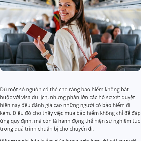
Dù một số nguồn có thể cho rằng bảo hiểm không bắt
buộc với visa du lịch, nhưng phần lớn các hồ sơ xét duyệt
hiện nay đều đánh giá cao những người có bảo hiểm đi
kèm. Điều đó cho thấy việc mua bảo hiểm không chỉ để đáp
ứng quy định, mà còn là hành động thể hiện sự nghiêm túc
trong quá trình chuẩn bị cho chuyến đi.