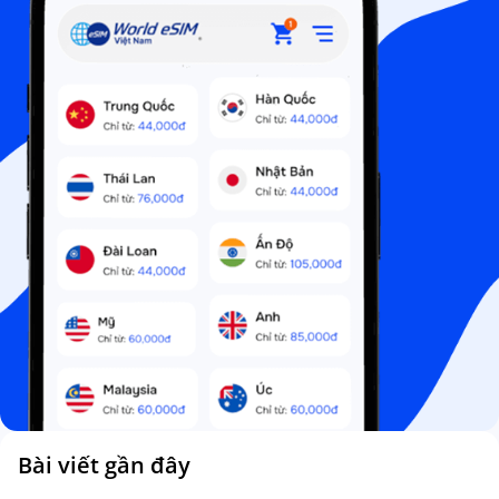
Bài viết gần đây