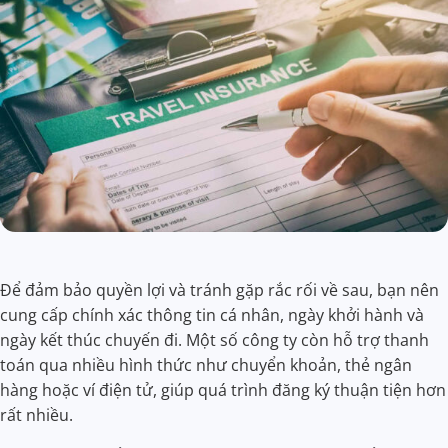
Để đảm bảo quyền lợi và tránh gặp rắc rối về sau, bạn nên
cung cấp chính xác thông tin cá nhân, ngày khởi hành và
ngày kết thúc chuyến đi. Một số công ty còn hỗ trợ thanh
toán qua nhiều hình thức như chuyển khoản, thẻ ngân
hàng hoặc ví điện tử, giúp quá trình đăng ký thuận tiện hơn
rất nhiều.