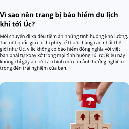
Vì sao nên trang bị bảo hiểm du lịch
khi tới Úc?
Mỗi chuyến đi xa đều tiềm ẩn những tình huống khó lường.
Tại một quốc gia có chi phí y tế thuộc hàng cao nhất thế
giới như Úc, việc không có bảo hiểm đồng nghĩa với việc
bạn phải tự xoay xở trong mọi tình huống rủi ro. Điều này
không chỉ gây áp lực tài chính mà còn ảnh hưởng nghiêm
trọng đến trải nghiệm của bạn.