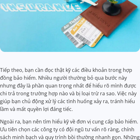
Tiếp theo, bạn cần đọc thật kỹ các điều khoản trong hợp
đồng bảo hiểm. Nhiều người thường bỏ qua bước này
nhưng đây là phần quan trọng nhất để hiểu rõ mình được
chi trả trong trường hợp nào và bị loại trừ ra sao. Việc này
giúp bạn chủ động xử lý các tình huống xảy ra, tránh hiểu
lầm và mất quyền lợi đáng tiếc.
Ngoài ra, bạn nên tìm hiểu kỹ về đơn vị cung cấp bảo hiểm.
Ưu tiên chọn các công ty có đội ngũ tư vấn rõ ràng, chính
sách minh bạch và quy trình bồi thường nhanh gọn. Những