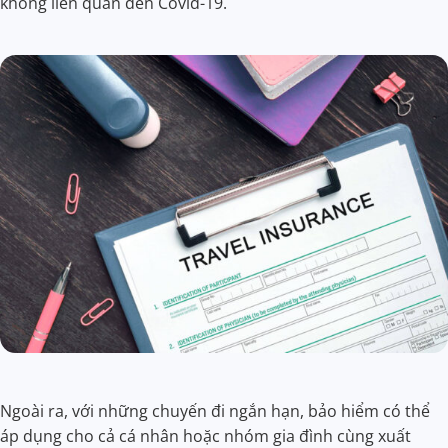
không liên quan đến Covid-19.
Ngoài ra, với những chuyến đi ngắn hạn, bảo hiểm có thể
áp dụng cho cả cá nhân hoặc nhóm gia đình cùng xuất