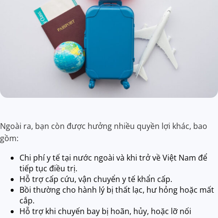
Ngoài ra, bạn còn được hưởng nhiều quyền lợi khác, bao
gồm:
Chi phí y tế tại nước ngoài và khi trở về Việt Nam để
tiếp tục điều trị.
Hỗ trợ cấp cứu, vận chuyển y tế khẩn cấp.
Bồi thường cho hành lý bị thất lạc, hư hỏng hoặc mất
cắp.
Hỗ trợ khi chuyến bay bị hoãn, hủy, hoặc lỡ nối