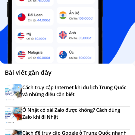
Bài viết gần đây
Cách truy cập Internet khi du lịch Trung Quốc
và những điều cần biết
Ở Nhật có xài Zalo được không? Cách dùng
Zalo khi đi Nhật
Cách để truy cập Google ở Trung Quốc nhanh