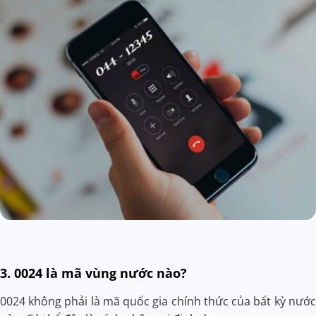
3. 0024 là mã vùng nước nào?
0024 không phải là mã quốc gia chính thức của bất kỳ nước