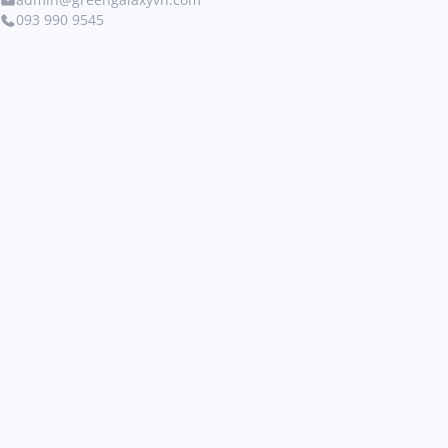
093 990 9545