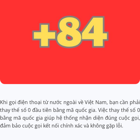
Khi gọi điện thoại từ nước ngoài về Việt Nam, bạn cần phải
thay thế số 0 đầu tiên bằng mã quốc gia. Việc thay thế số 0
bằng mã quốc gia giúp hệ thống nhận diện đúng cuộc gọi,
đảm bảo cuộc gọi kết nối chính xác và không gặp lỗi.