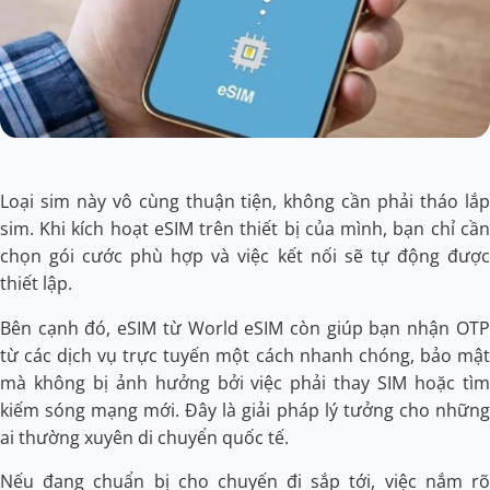
Loại sim này vô cùng thuận tiện, không cần phải tháo lắp
sim. Khi kích hoạt eSIM trên thiết bị của mình, bạn chỉ cần
chọn gói cước phù hợp và việc kết nối sẽ tự động được
thiết lập.
Bên cạnh đó, eSIM từ World eSIM còn giúp bạn nhận OTP
từ các dịch vụ trực tuyến một cách nhanh chóng, bảo mật
mà không bị ảnh hưởng bởi việc phải thay SIM hoặc tìm
kiếm sóng mạng mới. Đây là giải pháp lý tưởng cho những
ai thường xuyên di chuyển quốc tế.
Nếu đang chuẩn bị cho chuyến đi sắp tới, việc nắm rõ