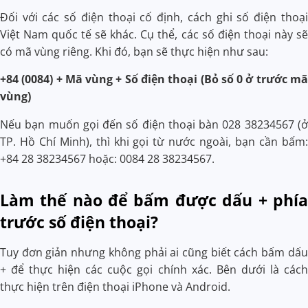
Đối với các số điện thoại cố định, cách ghi số điện thoại
Việt Nam quốc tế sẽ khác. Cụ thể, các số điện thoại này sẽ
có mã vùng riêng. Khi đó, bạn sẽ thực hiện như sau:
+84 (0084) + Mã vùng + Số điện thoại (Bỏ số 0 ở trước mã
vùng)
Nếu bạn muốn gọi đến số điện thoại bàn 028 38234567 (ở
TP. Hồ Chí Minh), thì khi gọi từ nước ngoài, bạn cần bấm:
+84 28 38234567 hoặc: 0084 28 38234567.
Làm thế nào để bấm được dấu + phía
trước số điện thoại?
Tuy đơn giản nhưng không phải ai cũng biết cách bấm dấu
+ để thực hiện các cuộc gọi chính xác. Bên dưới là cách
thực hiện trên điện thoại iPhone và Android.