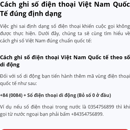
Cách ghi số điện thoại Việt Nam Quốc
Tế đúng định dạng
Việc ghi sai định dạng số điện thoại khiến cuộc gọi không
được thực hiện. Dưới đây, chúng ta sẽ cùng tìm hiểu về
cách ghi số Việt Nam đúng chuẩn quốc tế:
Cách ghi số điện thoại Việt Nam Quốc tế theo số
di động
Đối với số di động bạn tiến hành thêm mã vùng điện thoại
quốc tế như sau:
+84 (0084) + Số điện thoại di động (Bỏ số 0 ở đầu)
Ví dụ nếu số điện thoại trong nước là 0354756899 thì khi
gọi từ nước ngoại bạn phải bấm +84354756899.