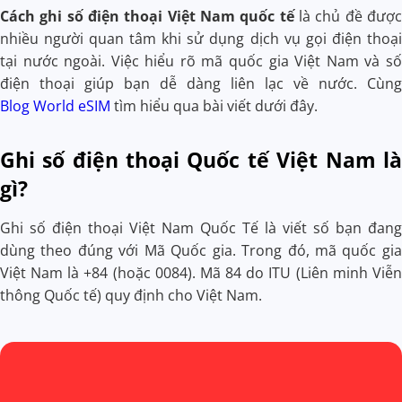
Cách ghi số điện thoại Việt Nam quốc tế
là chủ đề được
nhiều người quan tâm khi sử dụng dịch vụ gọi điện thoại
tại nước ngoài. Việc hiểu rõ mã quốc gia Việt Nam và số
điện thoại giúp bạn dễ dàng liên lạc về nước. Cùng
Blog World eSIM
tìm hiểu qua bài viết dưới đây.
Ghi số điện thoại Quốc tế Việt Nam là
gì?
Ghi số điện thoại Việt Nam Quốc Tế là viết số bạn đang
dùng theo đúng với Mã Quốc gia. Trong đó, mã quốc gia
Việt Nam là +84 (hoặc 0084). Mã 84 do ITU (Liên minh Viễn
thông Quốc tế) quy định cho Việt Nam.