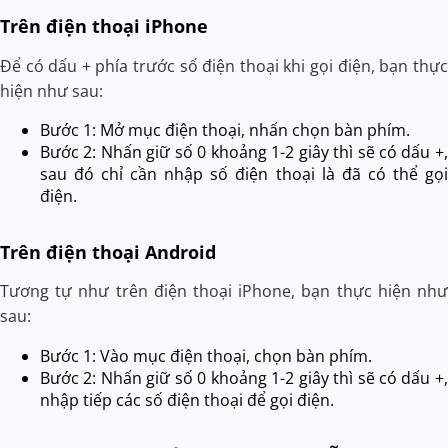
Trên điện thoại iPhone
Để có dấu + phía trước số điện thoại khi gọi điện, bạn thực
hiện như sau:
Bước 1: Mở mục điện thoại, nhấn chọn bàn phím.
Bước 2: Nhấn giữ số 0 khoảng 1-2 giây thì sẽ có dấu +,
sau đó chỉ cần nhập số điện thoại là đã có thể gọi
điện.
Trên điện thoại Android
Tương tự như trên điện thoại iPhone, bạn thực hiện như
sau:
Bước 1: Vào mục điện thoại, chọn bàn phím.
Bước 2: Nhấn giữ số 0 khoảng 1-2 giây thì sẽ có dấu +,
nhập tiếp các số điện thoại để gọi điện.