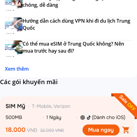
chóng, dễ dàng
Hướng dẫn cách dùng VPN khi đi du lịch Trung
Quốc
Có thể mua eSIM ở Trung Quốc không? Nên
mua trước hay sau đi?
Xem thêm
Các gói khuyến mãi