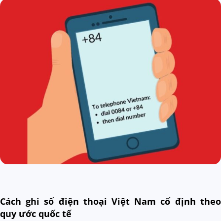
Cách ghi số điện thoại Việt Nam cố định theo
quy ước quốc tế