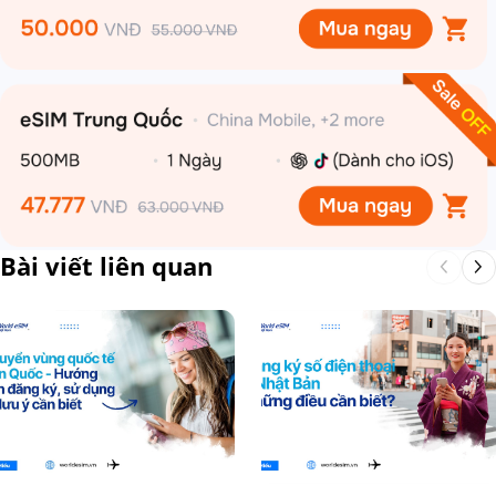
Bài viết liên quan