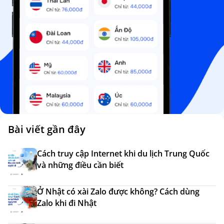
Bài viết gần đây
Cách truy cập Internet khi du lịch Trung Quốc
và những điều cần biết
Ở Nhật có xài Zalo được không? Cách dùng
Zalo khi đi Nhật