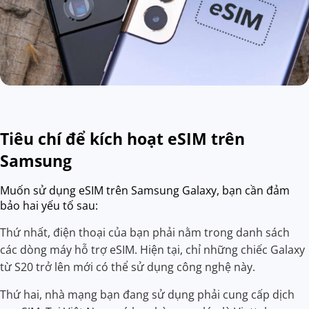
Tiêu chí để kích hoạt eSIM trên
Samsung
Muốn sử dụng eSIM trên Samsung Galaxy, bạn cần đảm
bảo hai yếu tố sau:
Thứ nhất, điện thoại của bạn phải nằm trong danh sách
các dòng máy hỗ trợ eSIM. Hiện tại, chỉ những chiếc Galaxy
từ S20 trở lên mới có thể sử dụng công nghệ này.
Thứ hai, nhà mạng bạn đang sử dụng phải cung cấp dịch