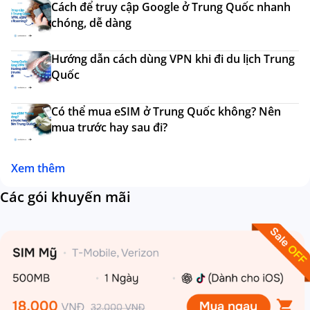
Cách để truy cập Google ở Trung Quốc nhanh
chóng, dễ dàng
Hướng dẫn cách dùng VPN khi đi du lịch Trung
Quốc
Có thể mua eSIM ở Trung Quốc không? Nên
mua trước hay sau đi?
Xem thêm
Các gói khuyến mãi