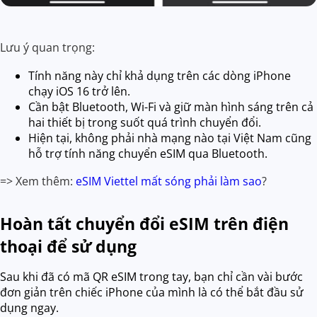
Lưu ý quan trọng:
Tính năng này chỉ khả dụng trên các dòng iPhone
chạy iOS 16 trở lên.
Cần bật Bluetooth, Wi-Fi và giữ màn hình sáng trên cả
hai thiết bị trong suốt quá trình chuyển đổi.
Hiện tại, không phải nhà mạng nào tại Việt Nam cũng
hỗ trợ tính năng chuyển eSIM qua Bluetooth.
=> Xem thêm:
eSIM Viettel mất sóng phải làm sao
?
Hoàn tất chuyển đổi eSIM trên điện
thoại để sử dụng
Sau khi đã có mã QR eSIM trong tay, bạn chỉ cần vài bước
đơn giản trên chiếc iPhone của mình là có thể bắt đầu sử
dụng ngay.