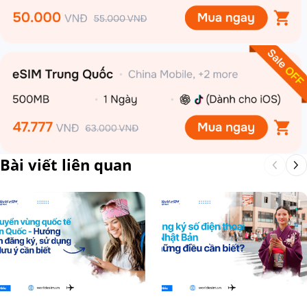
Bài viết liên quan