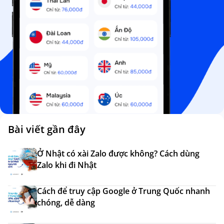
Bài viết gần đây
Ở Nhật có xài Zalo được không? Cách dùng
Zalo khi đi Nhật
Cách để truy cập Google ở Trung Quốc nhanh
chóng, dễ dàng