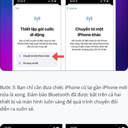
Bước 3: Bạn chỉ cần đưa chiếc iPhone cũ lại gần iPhone mới
nữa là xong. Đảm bảo Bluetooth đã được bật trên cả hai
thiết bị và màn hình luôn sáng để quá trình chuyển đổi
diễn ra suôn sẻ.