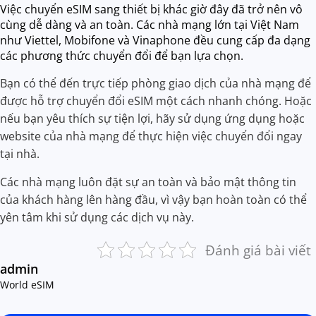
Việc chuyển eSIM sang thiết bị khác giờ đây đã trở nên vô
cùng dễ dàng và an toàn. Các nhà mạng lớn tại Việt Nam
như Viettel, Mobifone và Vinaphone đều cung cấp đa dạng
các phương thức chuyển đổi để bạn lựa chọn.
Bạn có thể đến trực tiếp phòng giao dịch của nhà mạng để
được hỗ trợ chuyển đổi eSIM một cách nhanh chóng. Hoặc
nếu bạn yêu thích sự tiện lợi, hãy sử dụng ứng dụng hoặc
website của nhà mạng để thực hiện việc chuyển đổi ngay
tại nhà.
Các nhà mạng luôn đặt sự an toàn và bảo mật thông tin
của khách hàng lên hàng đầu, vì vậy bạn hoàn toàn có thể
yên tâm khi sử dụng các dịch vụ này.
Đánh giá bài viết
admin
World eSIM