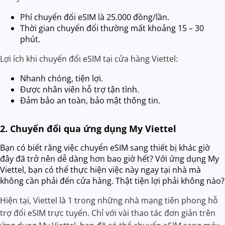
Phí chuyển đổi eSIM là 25.000 đồng/lần.
Thời gian chuyển đổi thường mất khoảng 15 – 30
phút.
Lợi ích khi chuyển đổi eSIM tại cửa hàng Viettel:
Nhanh chóng, tiện lợi.
Được nhân viên hỗ trợ tận tình.
Đảm bảo an toàn, bảo mật thông tin.
2. Chuyển đổi qua ứng dụng My Viettel
Bạn có biết rằng việc chuyển eSIM sang thiết bị khác giờ
đây đã trở nên dễ dàng hơn bao giờ hết? Với ứng dụng My
Viettel, bạn có thể thực hiện việc này ngay tại nhà mà
không cần phải đến cửa hàng. Thật tiện lợi phải không nào?
Hiện tại, Viettel là 1 trong những nhà mạng tiên phong hỗ
trợ đổi eSIM trực tuyến. Chỉ với vài thao tác đơn giản trên