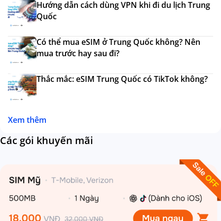
Hướng dẫn cách dùng VPN khi đi du lịch Trung
Quốc
Có thể mua eSIM ở Trung Quốc không? Nên
mua trước hay sau đi?
Thắc mắc: eSIM Trung Quốc có TikTok không?
Xem thêm
Các gói khuyến mãi