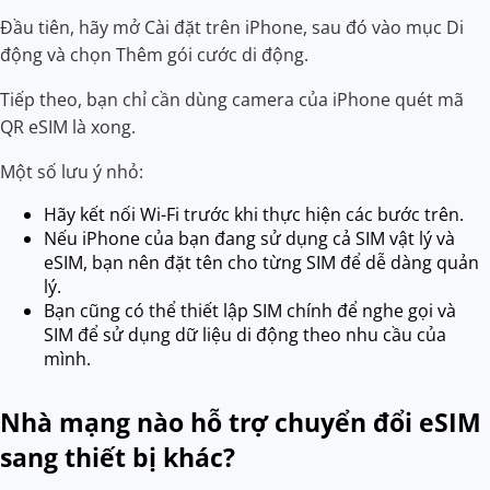
Đầu tiên, hãy mở Cài đặt trên iPhone, sau đó vào mục Di
động và chọn Thêm gói cước di động.
Tiếp theo, bạn chỉ cần dùng camera của iPhone quét mã
QR eSIM là xong.
Một số lưu ý nhỏ:
Hãy kết nối Wi-Fi trước khi thực hiện các bước trên.
Nếu iPhone của bạn đang sử dụng cả SIM vật lý và
eSIM, bạn nên đặt tên cho từng SIM để dễ dàng quản
lý.
Bạn cũng có thể thiết lập SIM chính để nghe gọi và
SIM để sử dụng dữ liệu di động theo nhu cầu của
mình.
Nhà mạng nào hỗ trợ chuyển đổi eSIM
sang thiết bị khác?