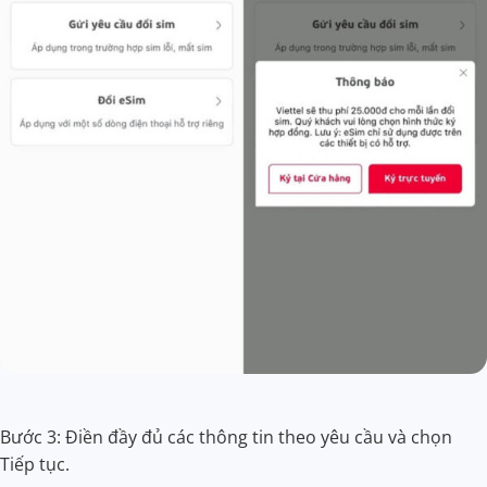
Bước 3: Điền đầy đủ các thông tin theo yêu cầu và chọn
Tiếp tục.