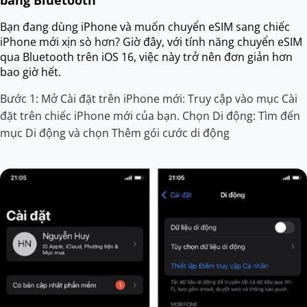
Bạn đang dùng iPhone và muốn chuyển eSIM sang chiếc
iPhone mới xịn sò hơn? Giờ đây, với tính năng chuyển eSIM
qua Bluetooth trên iOS 16, việc này trở nên đơn giản hơn
bao giờ hết.
Bước 1: Mở Cài đặt trên iPhone mới: Truy cập vào mục Cài
đặt trên chiếc iPhone mới của bạn. Chọn Di động: Tìm đến
mục Di động và chọn Thêm gói cước di động