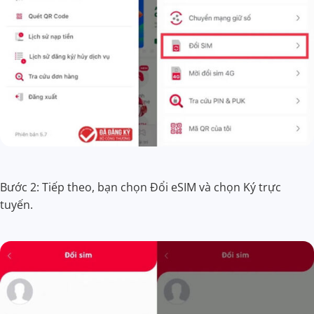
Bước 2: Tiếp theo, bạn chọn Đổi eSIM và chọn Ký trực
tuyến.