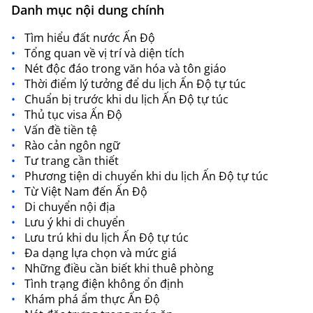
Danh mục nội dung chính
Tìm hiểu đất nước Ấn Độ
Tổng quan về vị trí và diện tích
Nét độc đáo trong văn hóa và tôn giáo
Thời điểm lý tưởng để du lịch Ấn Độ tự túc
Chuẩn bị trước khi du lịch Ấn Độ tự túc
Thủ tục visa Ấn Độ
Vấn đề tiền tệ
Rào cản ngôn ngữ
Tư trang cần thiết
Phương tiện di chuyển khi du lịch Ấn Độ tự túc
Từ Việt Nam đến Ấn Độ
Di chuyển nội địa
Lưu ý khi di chuyển
Lưu trú khi du lịch Ấn Độ tự túc
Đa dạng lựa chọn và mức giá
Những điều cần biết khi thuê phòng
Tình trạng điện không ổn định
Khám phá ẩm thực Ấn Độ