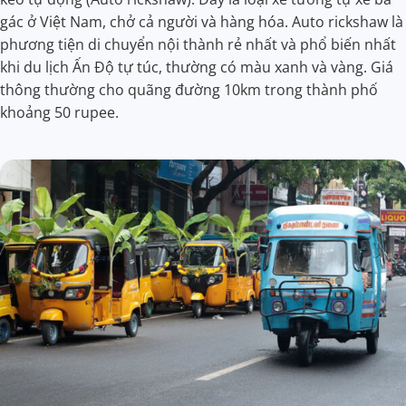
gác ở Việt Nam, chở cả người và hàng hóa. Auto rickshaw là
phương tiện di chuyển nội thành rẻ nhất và phổ biến nhất
khi du lịch Ấn Độ tự túc, thường có màu xanh và vàng. Giá
thông thường cho quãng đường 10km trong thành phố
khoảng 50 rupee.