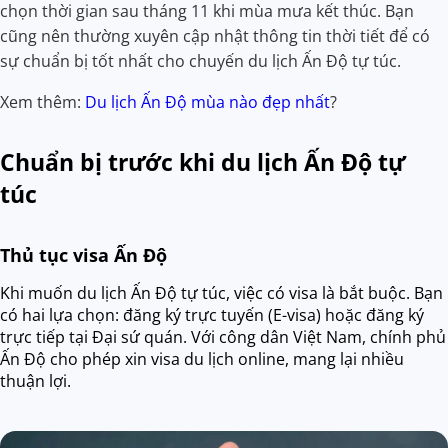
chọn thời gian sau tháng 11 khi mùa mưa kết thúc. Bạn
cũng nên thường xuyên cập nhật thông tin thời tiết để có
sự chuẩn bị tốt nhất cho chuyến du lịch Ấn Độ tự túc.
Xem thêm:
Du lịch Ấn Độ mùa nào đẹp nhất
?
Chuẩn bị trước khi du lịch Ấn Độ tự
túc
Thủ tục visa Ấn Độ
Khi muốn du lịch Ấn Độ tự túc, việc có visa là bắt buộc. Bạn
có hai lựa chọn: đăng ký trực tuyến (E-visa) hoặc đăng ký
trực tiếp tại Đại sứ quán. Với công dân Việt Nam, chính phủ
Ấn Độ cho phép xin visa du lịch online, mang lại nhiều
thuận lợi.