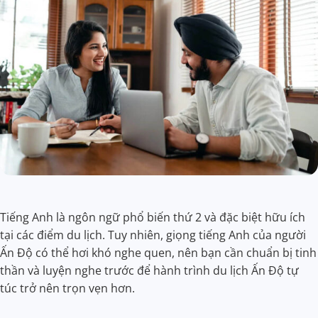
Tiếng Anh là ngôn ngữ phổ biến thứ 2 và đặc biệt hữu ích
tại các điểm du lịch. Tuy nhiên, giọng tiếng Anh của người
Ấn Độ có thể hơi khó nghe quen, nên bạn cần chuẩn bị tinh
thần và luyện nghe trước để hành trình du lịch Ấn Độ tự
túc trở nên trọn vẹn hơn.