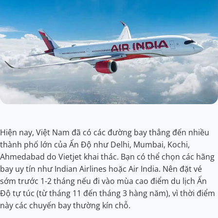
Hiện nay, Việt Nam đã có các đường bay thẳng đến nhiều
thành phố lớn của Ấn Độ như Delhi, Mumbai, Kochi,
Ahmedabad do Vietjet khai thác. Bạn có thể chọn các hãng
bay uy tín như Indian Airlines hoặc Air India. Nên đặt vé
sớm trước 1-2 tháng nếu đi vào mùa cao điểm du lịch Ấn
Độ tự túc (từ tháng 11 đến tháng 3 hàng năm), vì thời điểm
này các chuyến bay thường kín chỗ.