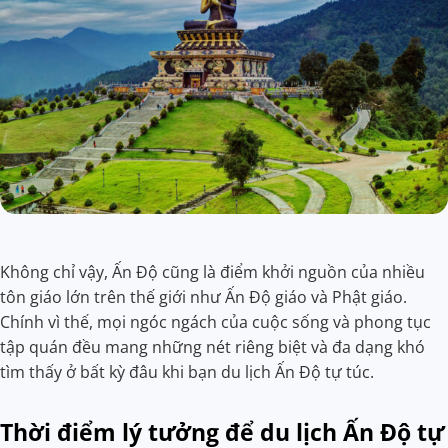
Không chỉ vậy, Ấn Độ cũng là điểm khởi nguồn của nhiều
tôn giáo lớn trên thế giới như Ấn Độ giáo và Phật giáo.
Chính vì thế, mọi ngóc ngách của cuộc sống và phong tục
tập quán đều mang những nét riêng biệt và đa dạng khó
tìm thấy ở bất kỳ đâu khi bạn du lịch Ấn Độ tự túc.
Thời điểm lý tưởng để du lịch Ấn Độ tự