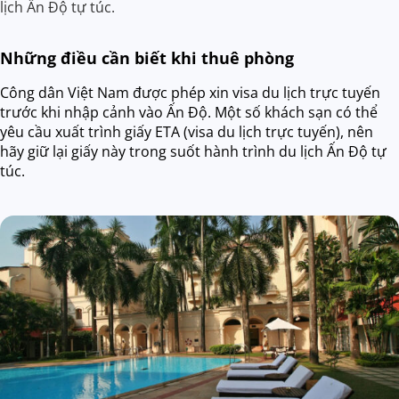
lịch Ấn Độ tự túc.
Những điều cần biết khi thuê phòng
Công dân Việt Nam được phép xin visa du lịch trực tuyến
trước khi nhập cảnh vào Ấn Độ. Một số khách sạn có thể
yêu cầu xuất trình giấy ETA (visa du lịch trực tuyến), nên
hãy giữ lại giấy này trong suốt hành trình du lịch Ấn Độ tự
túc.