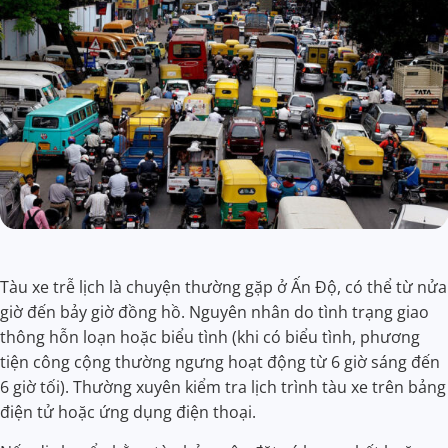
Tàu xe trễ lịch là chuyện thường gặp ở Ấn Độ, có thể từ nửa
giờ đến bảy giờ đồng hồ. Nguyên nhân do tình trạng giao
thông hỗn loạn hoặc biểu tình (khi có biểu tình, phương
tiện công cộng thường ngưng hoạt động từ 6 giờ sáng đến
6 giờ tối). Thường xuyên kiểm tra lịch trình tàu xe trên bảng
điện tử hoặc ứng dụng điện thoại.