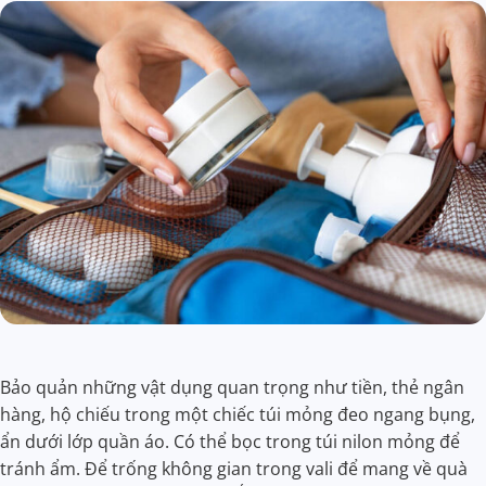
Bảo quản những vật dụng quan trọng như tiền, thẻ ngân
hàng, hộ chiếu trong một chiếc túi mỏng đeo ngang bụng,
ẩn dưới lớp quần áo. Có thể bọc trong túi nilon mỏng để
tránh ẩm. Để trống không gian trong vali để mang về quà