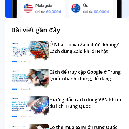
Bài viết gần đây
Ở Nhật có xài Zalo được không?
Cách dùng Zalo khi đi Nhật
Cách để truy cập Google ở Trung
Quốc nhanh chóng, dễ dàng
Hướng dẫn cách dùng VPN khi đi
du lịch Trung Quốc
Có thể mua eSIM ở Trung Quốc