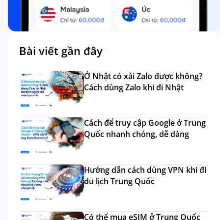
Bài viết gần đây
Ở Nhật có xài Zalo được không?
Cách dùng Zalo khi đi Nhật
Cách để truy cập Google ở Trung
Quốc nhanh chóng, dễ dàng
Hướng dẫn cách dùng VPN khi đi
du lịch Trung Quốc
Có thể mua eSIM ở Trung Quốc