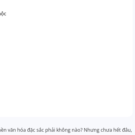
mộc
nền văn hóa đặc sắc phải không nào? Nhưng chưa hết đâu,