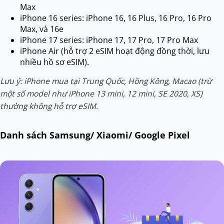
Max
iPhone 16 series: iPhone 16, 16 Plus, 16 Pro, 16 Pro
Max, và 16e
iPhone 17 series: iPhone 17, 17 Pro, 17 Pro Max
iPhone Air (hỗ trợ 2 eSIM hoạt động đồng thời, lưu
nhiều hồ sơ eSIM).
Lưu ý: iPhone mua tại Trung Quốc, Hồng Kông, Macao (trừ
một số model như iPhone 13 mini, 12 mini, SE 2020, XS)
thường không hỗ trợ eSIM.
Danh sách Samsung/ Xiaomi/ Google Pixel