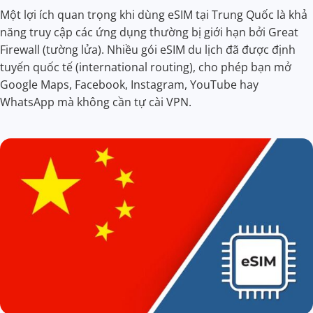
Một lợi ích quan trọng khi dùng eSIM tại Trung Quốc là khả
năng truy cập các ứng dụng thường bị giới hạn bởi Great
Firewall (tường lửa). Nhiều gói eSIM du lịch đã được định
tuyến quốc tế (international routing), cho phép bạn mở
Google Maps, Facebook, Instagram, YouTube hay
WhatsApp mà không cần tự cài VPN.