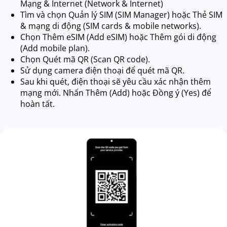
Mạng & Internet (Network & Internet)
Tìm và chọn Quản lý SIM (SIM Manager) hoặc Thẻ SIM
& mạng di động (SIM cards & mobile networks).
Chọn Thêm eSIM (Add eSIM) hoặc Thêm gói di động
(Add mobile plan).
Chọn Quét mã QR (Scan QR code).
Sử dụng camera điện thoại để quét mã QR.
Sau khi quét, điện thoại sẽ yêu cầu xác nhận thêm
mạng mới. Nhấn Thêm (Add) hoặc Đồng ý (Yes) để
hoàn tất.