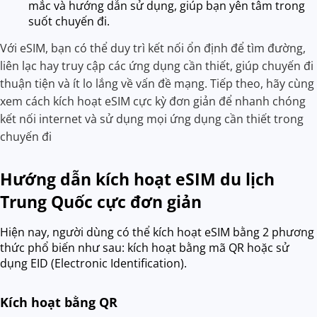
mắc và hướng dẫn sử dụng, giúp bạn yên tâm trong
suốt chuyến đi.
Với eSIM, bạn có thể duy trì kết nối ổn định để tìm đường,
liên lạc hay truy cập các ứng dụng cần thiết, giúp chuyến đi
thuận tiện và ít lo lắng về vấn đề mạng. Tiếp theo, hãy cùng
xem cách kích hoạt eSIM cực kỳ đơn giản để nhanh chóng
kết nối internet và sử dụng mọi ứng dụng cần thiết trong
chuyến đi
Hướng dẫn kích hoạt eSIM du lịch
Trung Quốc cực đơn giản
Hiện nay, người dùng có thể kích hoạt eSIM bằng 2 phương
thức phổ biến như sau: kích hoạt bằng mã QR hoặc sử
dụng EID (Electronic Identification).
Kích hoạt bằng QR