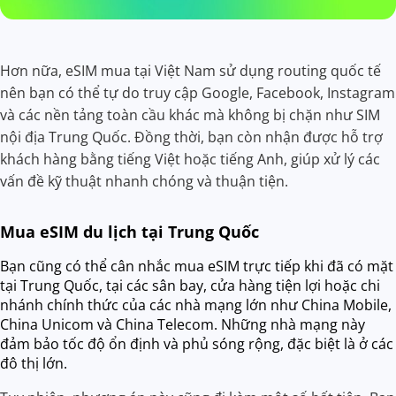
Hơn nữa, eSIM mua tại Việt Nam sử dụng routing quốc tế
nên bạn có thể tự do truy cập Google, Facebook, Instagram
và các nền tảng toàn cầu khác mà không bị chặn như SIM
nội địa Trung Quốc. Đồng thời, bạn còn nhận được hỗ trợ
khách hàng bằng tiếng Việt hoặc tiếng Anh, giúp xử lý các
vấn đề kỹ thuật nhanh chóng và thuận tiện.
Mua eSIM du lịch tại Trung Quốc
Bạn cũng có thể cân nhắc mua eSIM trực tiếp khi đã có mặt
tại Trung Quốc, tại các sân bay, cửa hàng tiện lợi hoặc chi
nhánh chính thức của các nhà mạng lớn như China Mobile,
China Unicom và China Telecom. Những nhà mạng này
đảm bảo tốc độ ổn định và phủ sóng rộng, đặc biệt là ở các
đô thị lớn.