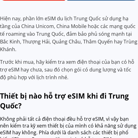
Hiện nay, phần lớn eSIM du lịch Trung Quốc sử dụng hạ
tầng của China Unicom, China Mobile hoặc các mạng quốc
tế roaming vào Trung Quốc, đảm bảo phủ sóng mạnh tại
Bắc Kinh, Thượng Hải, Quảng Châu, Thâm Quyến hay Trùng
Khánh.
Trước khi mua, hãy kiểm tra xem điện thoại của bạn có hỗ
trợ eSIM hay chưa, sau đó chọn gói có dung lượng và tốc
độ phù hợp với lịch trình nhé.
Thiết bị nào hỗ trợ eSIM khi đi Trung
Quốc?
Không phải tất cả điện thoại đều hỗ trợ eSIM, vì vậy bạn
nên kiểm tra kỹ xem thiết bị của mình có khả năng sử dụng
eSIM hay không. Phía dưới là danh sách các thiết bị phổ