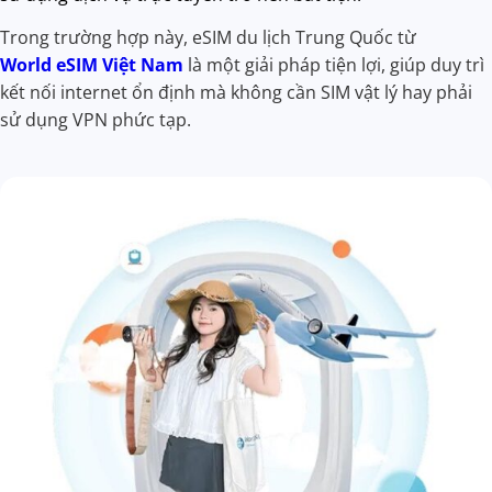
Trong trường hợp này, eSIM du lịch Trung Quốc từ
World eSIM Việt Nam
là một giải pháp tiện lợi, giúp duy trì
kết nối internet ổn định mà không cần SIM vật lý hay phải
sử dụng VPN phức tạp.