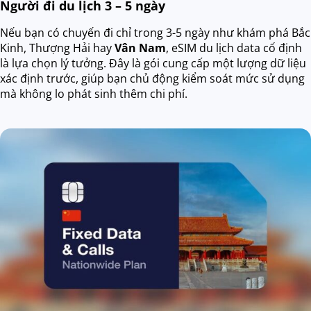
Người đi du lịch 3 – 5 ngày
Nếu bạn có chuyến đi chỉ trong 3-5 ngày như khám phá Bắc
Kinh, Thượng Hải hay
Vân Nam
, eSIM du lịch data cố định
là lựa chọn lý tưởng. Đây là gói cung cấp một lượng dữ liệu
xác định trước, giúp bạn chủ động kiểm soát mức sử dụng
mà không lo phát sinh thêm chi phí.