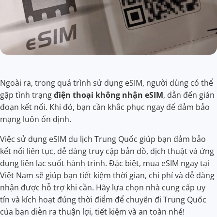
Ngoài ra, trong quá trình sử dụng eSIM, người dùng có thể
gặp tình trạng
điện thoại không nhận eSIM
, dẫn đến gián
đoạn kết nối. Khi đó, bạn cần khắc phục ngay để đảm bảo
mạng luôn ổn định.
Việc sử dụng eSIM du lịch Trung Quốc giúp bạn đảm bảo
kết nối liên tục, dễ dàng truy cập bản đồ, dịch thuật và ứng
dụng liên lạc suốt hành trình. Đặc biệt, mua eSIM ngay tại
Việt Nam sẽ giúp bạn tiết kiệm thời gian, chi phí và dễ dàng
nhận được hỗ trợ khi cần. Hãy lựa chọn nhà cung cấp uy
tín và kích hoạt đúng thời điểm để chuyến đi Trung Quốc
của bạn diễn ra thuận lợi, tiết kiệm và an toàn nhé!