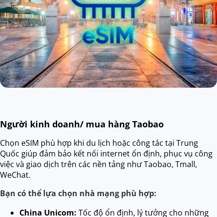
Người kinh doanh/ mua hàng Taobao
Chọn eSIM phù hợp khi du lịch hoặc công tác tại Trung
Quốc giúp đảm bảo kết nối internet ổn định, phục vụ công
việc và giao dịch trên các nền tảng như Taobao, Tmall,
WeChat.
Bạn có thể lựa chọn nhà mạng phù hợp:
China Unicom:
Tốc độ ổn định, lý tưởng cho những