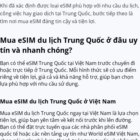
Khi đã xác định được loại eSIM phù hợp với nhu cầu du lịch,
công việc hay giao dịch tại Trung Quốc, bước tiếp theo là
tìm nơi mua eSIM đáng tin cậy và tiện lợi.
Mua eSIM du lịch Trung Quốc ở đâu uy
tín và nhanh chóng?
Bạn có thể eSIM Trung Quốc tại Việt Nam trước chuyến đi
hoặc trực tiếp ở Trung Quốc. Mỗi hình thức sẽ có ưu điểm
riêng về tiện lợi, giá cả và khả năng hỗ trợ, giúp bạn chọn
lựa phù hợp với nhu cầu sử dụng.
Mua eSIM du lịch Trung Quốc ở Việt Nam
Mua eSIM du lịch Trung Quốc ngay tại Việt Nam là lựa chọn
tiện lợi, giúp bạn yên tâm về kết nối trước khi lên đường.
Bạn có thể đặt trực tuyến qua các nhà phân phối eSIM
quốc tế hoặc các nền tảng uy tín như World eSIM Việt Nam,