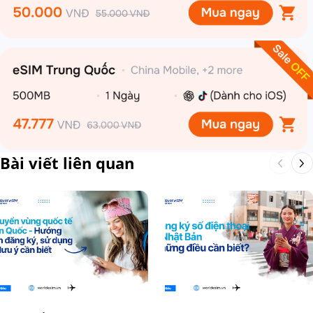
Bài viết liên quan