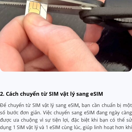
2. Cách chuyển từ SIM vật lý sang eSIM
Để
chuyển từ SIM vật lý sang eSIM
,
bạn cần chuẩn bị một
số bước đơn giản. Việc chuyển sang eSIM đang ngày càng
được ưa chuộng vì sự tiện lợi, đặc biệt khi bạn có thể sử
dụng 1 SIM vật lý và 1 eSIM cùng lúc, giúp linh hoạt hơn khi