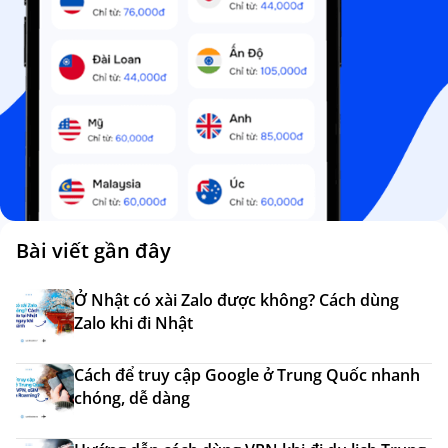
Bài viết gần đây
Ở Nhật có xài Zalo được không? Cách dùng
Zalo khi đi Nhật
Cách để truy cập Google ở Trung Quốc nhanh
chóng, dễ dàng