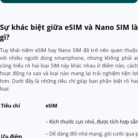
Sự khác biệt giữa eSIM và Nano SIM là
gì?
Tuy khái niệm eSIM hay Nano SIM đã trở nên quen thuộc
với nhiều người dùng smartphone, nhưng không phải ai
cũng hiểu rõ hai loại SIM này khác nhau ở điểm nào, cách
hoạt động ra sao và loại nào mang lại trải nghiệm tiện lợi
hơn. Dưới đây là những tiêu chí giúp bạn phân biệt rõ hai
loại:
Tiêu chí
eSIM
– Kích thước cực nhỏ, được tích hợp sẵn 
– Dễ dàng đổi nhà mạng, gói cước qua
Ưu điểm