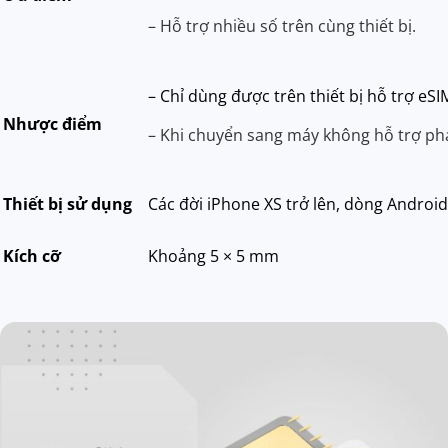
– Hỗ trợ nhiều số trên cùng thiết bị.
– Chỉ dùng được trên thiết bị hỗ trợ eSI
Nhược điểm
– Khi chuyển sang máy không hỗ trợ phả
Thiết bị sử dụng
Các đời iPhone XS trở lên, dòng Android
Kích cỡ
Khoảng 5 × 5 mm