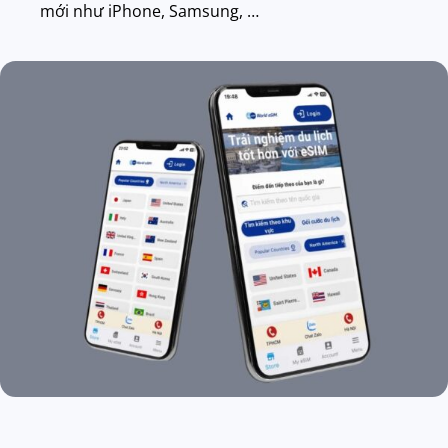
mới như iPhone, Samsung, …