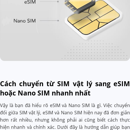
Cách chuyển từ SIM vật lý sang eSIM
hoặc Nano SIM nhanh nhất
Vậy là bạn đã hiểu rõ eSIM và Nano SIM là gì. Việc chuyển
đổi giữa SIM vật lý, eSIM và Nano SIM hiện nay đã đơn giản
hơn rất nhiều, nhưng không phải ai cũng biết cách thực
hiện nhanh và chính xác. Dưới đây là hướng dẫn giúp bạn