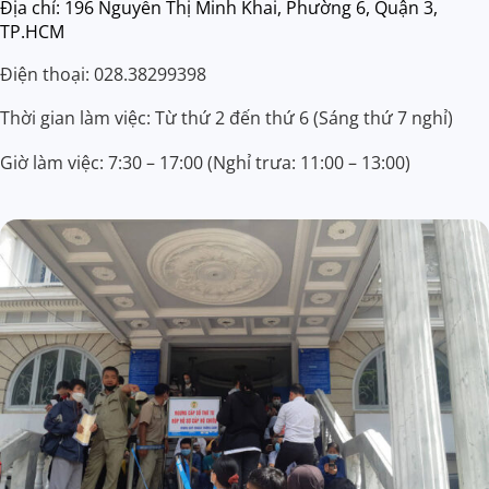
Địa chỉ: 196 Nguyễn Thị Minh Khai, Phường 6, Quận 3,
TP.HCM
Điện thoại: 028.38299398
Thời gian làm việc: Từ thứ 2 đến thứ 6 (Sáng thứ 7 nghỉ)
Giờ làm việc: 7:30 – 17:00 (Nghỉ trưa: 11:00 – 13:00)