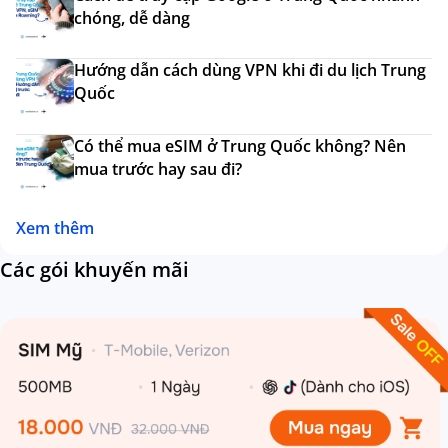
chóng, dễ dàng
Hướng dẫn cách dùng VPN khi đi du lịch Trung
Quốc
Có thể mua eSIM ở Trung Quốc không? Nên
mua trước hay sau đi?
Xem thêm
Các gói khuyến mãi