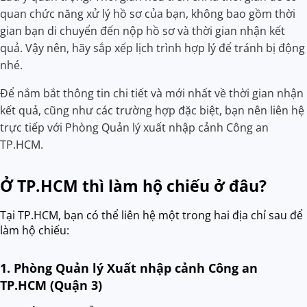
quan chức năng xử lý hồ sơ của bạn, không bao gồm thời
gian bạn di chuyển đến nộp hồ sơ và thời gian nhận kết
quả. Vậy nên, hãy sắp xếp lịch trình hợp lý để tránh bị động
nhé.
Để nắm bắt thông tin chi tiết và mới nhất về thời gian nhận
kết quả, cũng như các trường hợp đặc biệt, bạn nên liên hệ
trực tiếp với Phòng Quản lý xuất nhập cảnh Công an
TP.HCM.
Ở TP.HCM thì làm hộ chiếu ở đâu?
Tại TP.HCM, bạn có thể liên hệ một trong hai địa chỉ sau để
làm hộ chiếu:
1. Phòng Quản lý Xuất nhập cảnh Công an
TP.HCM (Quận 3)