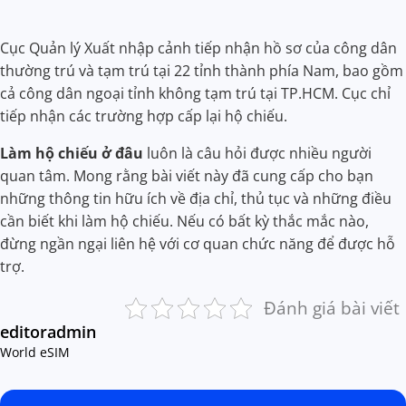
Cục Quản lý Xuất nhập cảnh tiếp nhận hồ sơ của công dân
thường trú và tạm trú tại 22 tỉnh thành phía Nam, bao gồm
cả công dân ngoại tỉnh không tạm trú tại TP.HCM. Cục chỉ
tiếp nhận các trường hợp cấp lại hộ chiếu.
Làm hộ chiếu ở đâu
luôn là câu hỏi được nhiều người
quan tâm. Mong rằng bài viết này đã cung cấp cho bạn
những thông tin hữu ích về địa chỉ, thủ tục và những điều
cần biết khi làm hộ chiếu. Nếu có bất kỳ thắc mắc nào,
đừng ngần ngại liên hệ với cơ quan chức năng để được hỗ
trợ.
Đánh giá bài viết
editoradmin
World eSIM