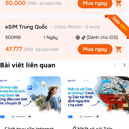
Bài viết liên quan