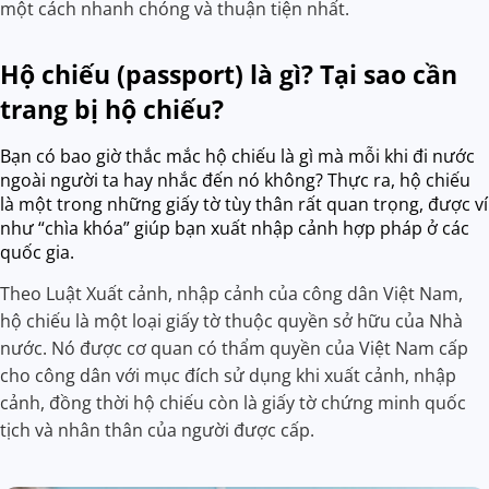
một cách nhanh chóng và thuận tiện nhất.
Hộ chiếu (passport) là gì? Tại sao cần
trang bị hộ chiếu?
Bạn có bao giờ thắc mắc hộ chiếu là gì mà mỗi khi đi nước
ngoài người ta hay nhắc đến nó không? Thực ra, hộ chiếu
là một trong những giấy tờ tùy thân rất quan trọng, được ví
như “chìa khóa” giúp bạn xuất nhập cảnh hợp pháp ở các
quốc gia.
Theo Luật Xuất cảnh, nhập cảnh của công dân Việt Nam,
hộ chiếu là một loại giấy tờ thuộc quyền sở hữu của Nhà
nước. Nó được cơ quan có thẩm quyền của Việt Nam cấp
cho công dân với mục đích sử dụng khi xuất cảnh, nhập
cảnh, đồng thời hộ chiếu còn là giấy tờ chứng minh quốc
tịch và nhân thân của người được cấp.