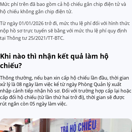
Mức phí trên đã bao gồm cả hộ chiếu gắn chip điện tử và
hộ chiếu không gắn chip điện tử.
Từ ngày 01/01/2026 trở đi, mức thu lệ phí đối với hình thức
nộp hồ sơ trực tuyến sẽ bằng với mức thu lệ phí quy định
tại Thông tư 25/2021/TT-BTC.
Khi nào thì nhận kết quả làm hộ
chiếu?
Thông thường, nếu bạn xin cấp hộ chiếu lần đầu, thời gian
xử lý là 08 ngày làm việc kể từ ngày Phòng Quản lý xuất
nhập cảnh tiếp nhận hồ sơ. Đối với trường hợp cấp lại hoặc
cấp đổi hộ chiếu (từ lần thứ hai trở đi), thời gian sẽ được
rút ngắn còn 05 ngày làm việc.