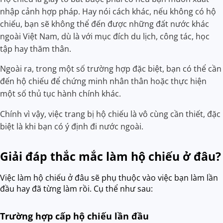
nhập cảnh hợp pháp. Hay nói cách khác, nếu không có hộ
chiếu, bạn sẽ không thể đến được những đất nước khác
ngoài Việt Nam, dù là với mục đích du lịch, công tác, học
tập hay thăm thân.
Ngoài ra, trong một số trường hợp đặc biệt, bạn có thể cần
đến hộ chiếu để chứng minh nhân thân hoặc thực hiện
một số thủ tục hành chính khác.
Chính vì vậy, việc trang bị hộ chiếu là vô cùng cần thiết, đặc
biệt là khi bạn có ý định đi nước ngoài.
Giải đáp thắc mắc làm hộ chiếu ở đâu?
Việc làm hộ chiếu ở đâu sẽ phụ thuộc vào việc bạn làm lần
đầu hay đã từng làm rồi. Cụ thể như sau:
Trường hợp cấp hộ chiếu lần đầu