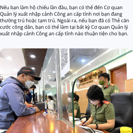
Nếu bạn làm hộ chiếu lần đầu, bạn có thể đến Cơ quan
Quản lý xuất nhập cảnh Công an cấp tỉnh nơi bạn đang
thường trú hoặc tạm trú. Ngoài ra, nếu bạn đã có Thẻ căn
cước công dân, bạn có thể làm tại bất kỳ Cơ quan Quản lý
xuất nhập cảnh Công an cấp tỉnh nào thuận tiện cho bạn.