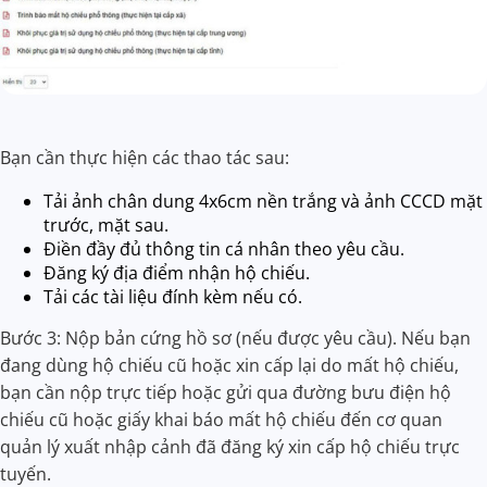
Bạn cần thực hiện các thao tác sau:
Tải ảnh chân dung 4x6cm nền trắng và ảnh CCCD mặt
trước, mặt sau.
Điền đầy đủ thông tin cá nhân theo yêu cầu.
Đăng ký địa điểm nhận hộ chiếu.
Tải các tài liệu đính kèm nếu có.
Bước 3: Nộp bản cứng hồ sơ (nếu được yêu cầu). Nếu bạn
đang dùng hộ chiếu cũ hoặc xin cấp lại do mất hộ chiếu,
bạn cần nộp trực tiếp hoặc gửi qua đường bưu điện hộ
chiếu cũ hoặc giấy khai báo mất hộ chiếu đến cơ quan
quản lý xuất nhập cảnh đã đăng ký xin cấp hộ chiếu trực
tuyến.