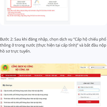
Bước 2: Sau khi đăng nhập, chọn dịch vụ “Cấp hộ chiếu phổ
thông ở trong nước (thực hiện tại cấp tỉnh)” và bắt đầu nộp
hồ sơ trực tuyến.