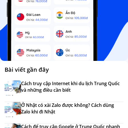
Bài viết gần đây
Cách truy cập Internet khi du lịch Trung Quốc
và những điều cần biết
Ở Nhật có xài Zalo được không? Cách dùng
Zalo khi đi Nhật
Cách để truy cập Google ở Trung Quốc nhanh