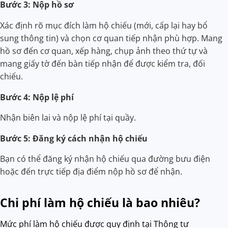
Bước 3: Nộp hồ sơ
Xác định rõ mục đích làm hộ chiếu (mới, cấp lại hay bổ
sung thông tin) và chọn cơ quan tiếp nhận phù hợp. Mang
hồ sơ đến cơ quan, xếp hàng, chụp ảnh theo thứ tự và
mang giấy tờ đến bàn tiếp nhận để được kiểm tra, đối
chiếu.
Bước 4: Nộp lệ phí
Nhận biên lai và nộp lệ phí tại quầy.
Bước 5: Đăng ký cách nhận hộ chiếu
Bạn có thể đăng ký nhận hộ chiếu qua đường bưu điện
hoặc đến trực tiếp địa điểm nộp hồ sơ để nhận.
Chi phí làm hộ chiếu là bao nhiêu?
Mức phí làm hộ chiếu được quy định tại Thông tư