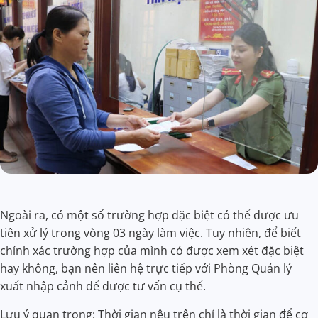
Ngoài ra, có một số trường hợp đặc biệt có thể được ưu
tiên xử lý trong vòng 03 ngày làm việc. Tuy nhiên, để biết
chính xác trường hợp của mình có được xem xét đặc biệt
hay không, bạn nên liên hệ trực tiếp với Phòng Quản lý
xuất nhập cảnh để được tư vấn cụ thể.
Lưu ý quan trọng: Thời gian nêu trên chỉ là thời gian để cơ