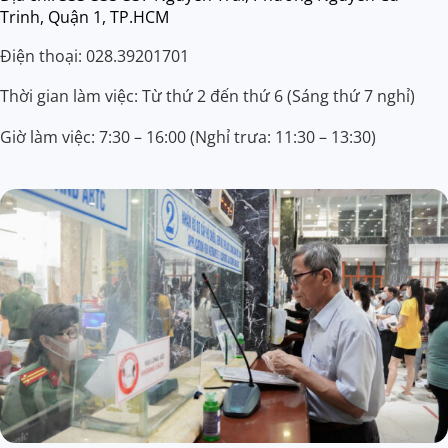
Trinh, Quận 1, TP.HCM
Điện thoại: 028.39201701
Thời gian làm việc: Từ thứ 2 đến thứ 6 (Sáng thứ 7 nghỉ)
Giờ làm việc: 7:30 – 16:00 (Nghỉ trưa: 11:30 – 13:30)