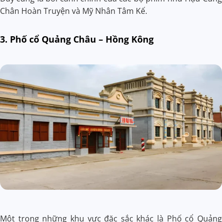
Chân Hoàn Truyện và Mỹ Nhân Tâm Kế.
3. Phố cổ Quảng Châu – Hồng Kông
Một trong những khu vực đặc sắc khác là Phố cổ Quảng