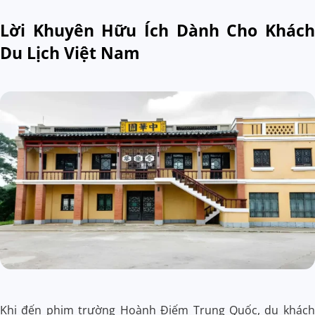
Lời Khuyên Hữu Ích Dành Cho Khách
Du Lịch Việt Nam
Khi đến phim trường Hoành Điếm Trung Quốc, du khách