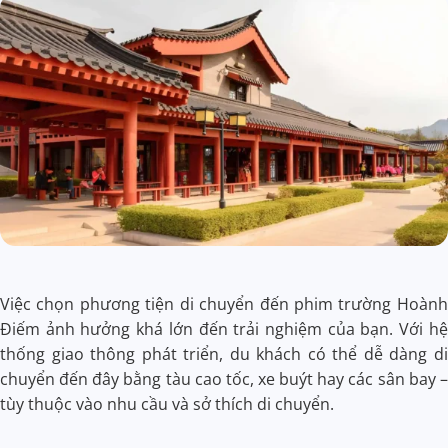
Việc chọn phương tiện di chuyển đến phim trường Hoành
Điếm ảnh hưởng khá lớn đến trải nghiệm của bạn. Với hệ
thống giao thông phát triển, du khách có thể dễ dàng di
chuyển đến đây bằng tàu cao tốc, xe buýt hay các sân bay –
tùy thuộc vào nhu cầu và sở thích di chuyển.