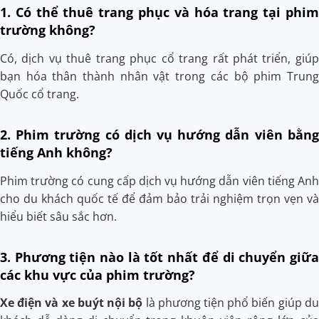
1. Có thể thuê trang phục và hóa trang tại phim
trường không?
Có, dịch vụ thuê trang phục cổ trang rất phát triển, giúp
bạn hóa thân thành nhân vật trong các bộ phim Trung
Quốc cổ trang.
2. Phim trường có dịch vụ hướng dẫn viên bằng
tiếng Anh không?
Phim trường có cung cấp dịch vụ hướng dẫn viên tiếng Anh
cho du khách quốc tế để đảm bảo trải nghiệm trọn vẹn và
hiểu biết sâu sắc hơn.
3. Phương tiện nào là tốt nhất để di chuyển giữa
các khu vực của phim trường?
Xe điện và xe buýt nội bộ
là phương tiện phổ biến giúp du