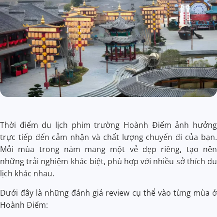
Thời điểm du lịch phim trường Hoành Điếm ảnh hưởng
trực tiếp đến cảm nhận và chất lượng chuyến đi của bạn.
Mỗi mùa trong năm mang một vẻ đẹp riêng, tạo nên
những trải nghiệm khác biệt, phù hợp với nhiều sở thích du
lịch khác nhau.
Dưới đây là những đánh giá review cụ thể vào từng mùa ở
Hoành Điếm: