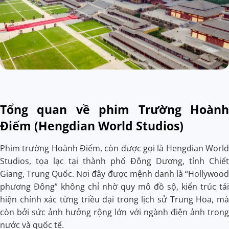
Tổng quan về phim Trường Hoành
Điếm (Hengdian World Studios)
Phim trường Hoành Điếm, còn được gọi là Hengdian World
Studios, tọa lạc tại thành phố Đông Dương, tỉnh Chiết
Giang, Trung Quốc. Nơi đây được mệnh danh là “Hollywood
phương Đông” không chỉ nhờ quy mô đồ sộ, kiến trúc tái
hiện chính xác từng triều đại trong lịch sử Trung Hoa, mà
còn bởi sức ảnh hưởng rộng lớn với ngành điện ảnh trong
nước và quốc tế.