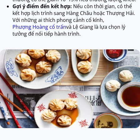
Gợi ý điểm đến kết hợp:
Nếu còn thời gian, có thể
kết hợp lịch trình sang Hàng Châu hoặc Thượng Hải.
Với những ai thích phong cảnh cổ kính,
Phượng Hoàng cổ trấn
và Lệ Giang là lựa chọn lý
tưởng để nối tiếp hành trình.