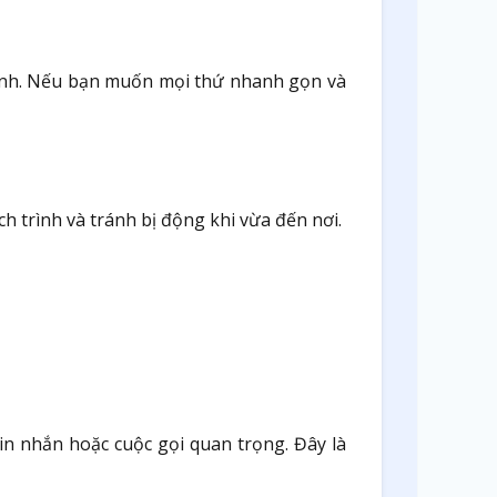
 đình. Nếu bạn muốn mọi thứ nhanh gọn và
ch trình và tránh bị động khi vừa đến nơi.
in nhắn hoặc cuộc gọi quan trọng. Đây là