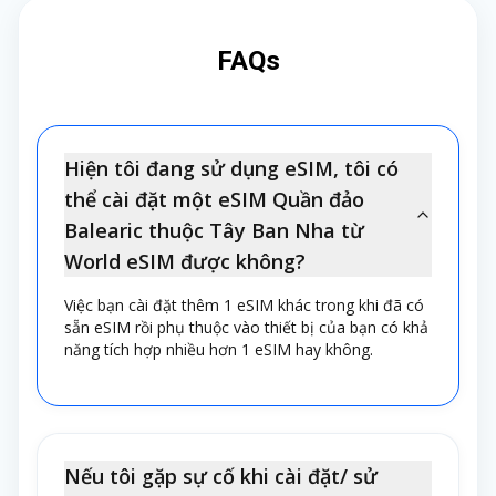
FAQs
Hiện tôi đang sử dụng eSIM, tôi có
thể cài đặt một eSIM Quần đảo
Balearic thuộc Tây Ban Nha từ
World eSIM được không?
Việc bạn cài đặt thêm 1 eSIM khác trong khi đã có
sẵn eSIM rồi phụ thuộc vào thiết bị của bạn có khả
năng tích hợp nhiều hơn 1 eSIM hay không.
Nếu tôi gặp sự cố khi cài đặt/ sử