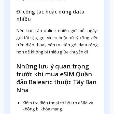
Đi công tác hoặc dùng data
nhiều
Nếu bạn cần online nhiều giờ mỗi ngày,
gửi tài liệu, gọi video hoặc xử lý công việc
trên điện thoại, nên ưu tiên gói data rộng
hơn để không bị thiếu giữa chuyến đi.
Những lưu ý quan trọng
trước khi mua eSIM Quần
đảo Balearic thuộc Tây Ban
Nha
Kiểm tra điện thoại có hỗ trợ eSIM và
không bị khóa mạng.