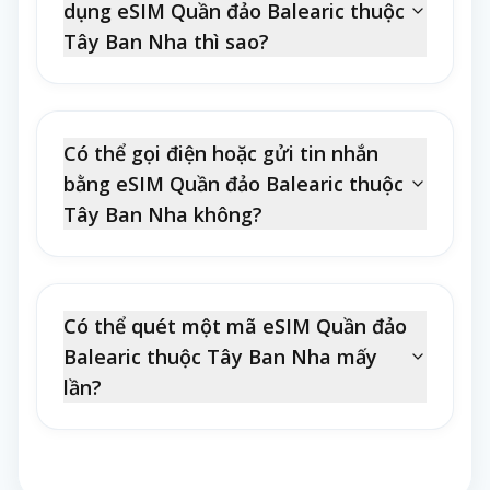
dụng eSIM Quần đảo Balearic thuộc
Tây Ban Nha thì sao?
Có thể gọi điện hoặc gửi tin nhắn
bằng eSIM Quần đảo Balearic thuộc
Tây Ban Nha không?
Có thể quét một mã eSIM Quần đảo
Balearic thuộc Tây Ban Nha mấy
lần?