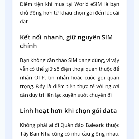
Điểm tiện khi mua tại World eSIM là bạn
chủ động hơn từ khâu chọn gói đến lúc cài
đặt.
Kết nối nhanh, giữ nguyên SIM
chính
Bạn không cần tháo SIM đang dùng, vì vậy
vẫn có thể giữ số điện thoại quen thuộc để
nhận OTP, tin nhắn hoặc cuộc gọi quan
trọng. Đây là điểm tiện thực tế với người
cần duy trì liên lạc xuyên suốt chuyến đi.
Linh hoạt hơn khi chọn gói data
Không phải ai đi Quần đảo Balearic thuộc
Tây Ban Nha cũng có nhu cầu giống nhau.