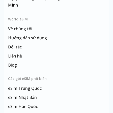
Minh
World eSIM
Về chúng tôi
Hướng dẫn sử dụng
Đối tác
Liên hệ
Blog
Các gói eSIM phổ biến
eSim
Trung Quốc
eSim
Nhật Bản
eSim
Hàn Quốc