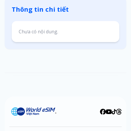
Thông tin chi tiết
Chưa có nội dung.