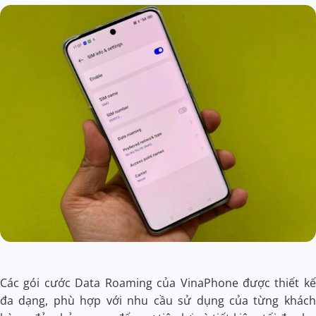
Các gói cước Data Roaming của VinaPhone được thiết kế
đa dạng, phù hợp với nhu cầu sử dụng của từng khách