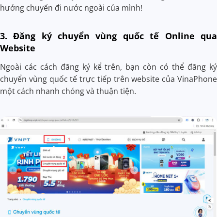
hưởng chuyến đi nước ngoài của mình!
3. Đăng ký chuyển vùng quốc tế Online qua
Website
Ngoài các cách đăng ký kể trên, bạn còn có thể đăng ký
chuyển vùng quốc tế trực tiếp trên website của VinaPhone
một cách nhanh chóng và thuận tiện.