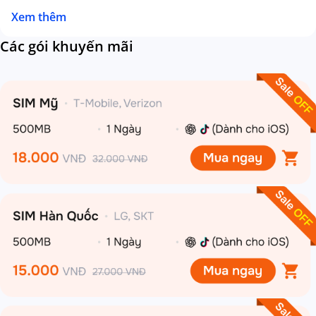
Xem thêm
Các gói khuyến mãi