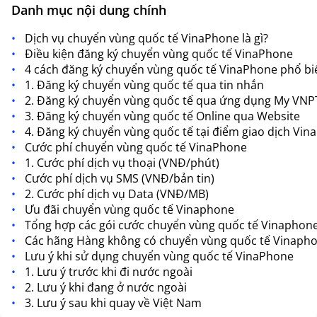
Danh mục nội dung chính
Dịch vụ chuyển vùng quốc tế VinaPhone là gì?
Điều kiện đăng ký chuyển vùng quốc tế VinaPhone
4 cách đăng ký chuyển vùng quốc tế VinaPhone phổ bi
1. Đăng ký chuyển vùng quốc tế qua tin nhắn
2. Đăng ký chuyển vùng quốc tế qua ứng dụng My VNP
3. Đăng ký chuyển vùng quốc tế Online qua Website
4. Đăng ký chuyển vùng quốc tế tại điểm giao dịch Vi
Cước phí chuyển vùng quốc tế VinaPhone
1. Cước phí dịch vụ thoại (VNĐ/phút)
Cước phí dịch vụ SMS (VNĐ/bản tin)
2. Cước phí dịch vụ Data (VNĐ/MB)
Ưu đãi chuyển vùng quốc tế Vinaphone
Tổng hợp các gói cước chuyển vùng quốc tế Vinaphon
Các hãng Hàng không có chuyển vùng quốc tế Vinaph
Lưu ý khi sử dụng chuyển vùng quốc tế VinaPhone
1. Lưu ý trước khi đi nước ngoài
2. Lưu ý khi đang ở nước ngoài
3. Lưu ý sau khi quay về Việt Nam