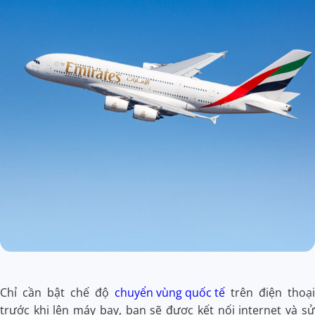
Chỉ cần bật chế độ
chuyển vùng quốc tế
trên điện thoại
trước khi lên máy bay, bạn sẽ được kết nối internet và sử