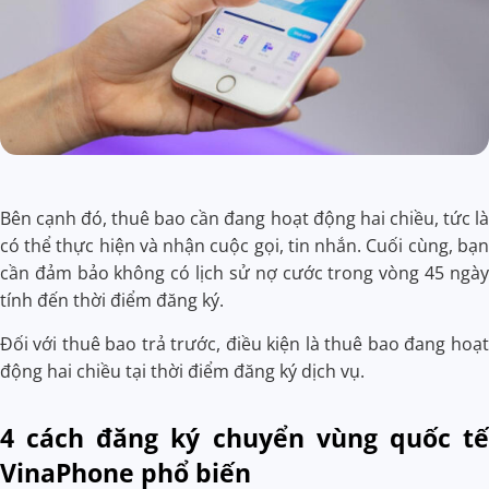
Bên cạnh đó, thuê bao cần đang hoạt động hai chiều, tức là
có thể thực hiện và nhận cuộc gọi, tin nhắn. Cuối cùng, bạn
cần đảm bảo không có lịch sử nợ cước trong vòng 45 ngày
tính đến thời điểm đăng ký.
Đối với thuê bao trả trước, điều kiện là thuê bao đang hoạt
động hai chiều tại thời điểm đăng ký dịch vụ.
4 cách đăng ký chuyển vùng quốc tế
VinaPhone phổ biến