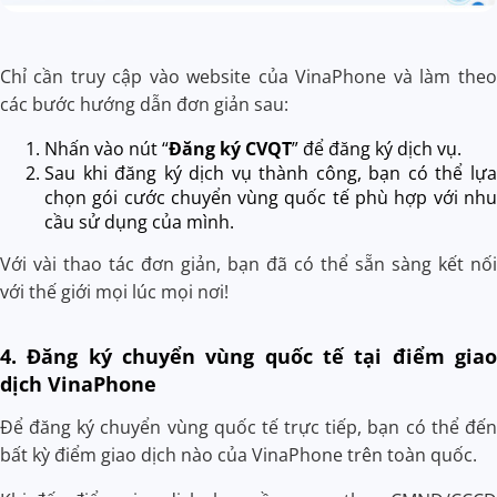
Chỉ cần truy cập vào website của VinaPhone và làm theo
các bước hướng dẫn đơn giản sau:
Nhấn vào nút “
Đăng ký CVQT
” để đăng ký dịch vụ.
Sau khi đăng ký dịch vụ thành công, bạn có thể lựa
chọn gói cước chuyển vùng quốc tế phù hợp với nhu
cầu sử dụng của mình.
Với vài thao tác đơn giản, bạn đã có thể sẵn sàng kết nối
với thế giới mọi lúc mọi nơi!
4. Đăng ký chuyển vùng quốc tế tại điểm giao
dịch VinaPhone
Để đăng ký chuyển vùng quốc tế trực tiếp, bạn có thể đến
bất kỳ điểm giao dịch nào của VinaPhone trên toàn quốc.