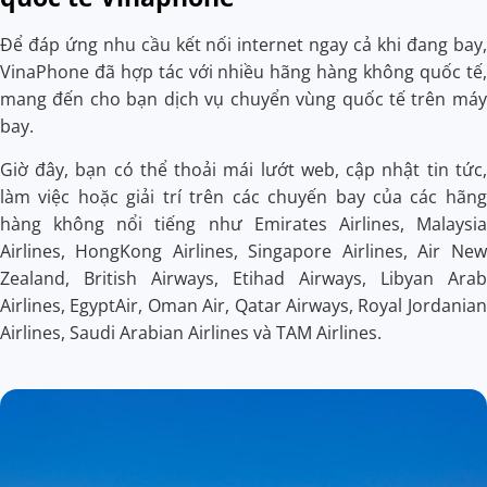
Để đáp ứng nhu cầu kết nối internet ngay cả khi đang bay,
VinaPhone đã hợp tác với nhiều hãng hàng không quốc tế,
mang đến cho bạn dịch vụ chuyển vùng quốc tế trên máy
bay.
Giờ đây, bạn có thể thoải mái lướt web, cập nhật tin tức,
làm việc hoặc giải trí trên các chuyến bay của các hãng
hàng không nổi tiếng như Emirates Airlines, Malaysia
Airlines, HongKong Airlines, Singapore Airlines, Air New
Zealand, British Airways, Etihad Airways, Libyan Arab
Airlines, EgyptAir, Oman Air, Qatar Airways, Royal Jordanian
Airlines, Saudi Arabian Airlines và TAM Airlines.