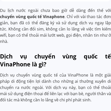
Du lịch nước ngoài chưa bao giờ dễ dàng đến thế với
chuyển vùng quốc tế Vinaphone
. Chỉ với vài thao tác đơn
giản, bạn đã có thể đăng ký và sử dụng dịch vụ ngay lập
tức. Không cần đổi sim, không cần lo lắng về việc tìm kiếm
wifi, bạn có thể thoải mái lướt web, gọi điện, nhắn tin như ở
nhà.
Dịch vụ chuyển vùng quốc tế
VinaPhone là gì?
Dịch vụ chuyển vùng quốc tế của VinaPhone là một giải
pháp di động tiện lợi dành cho những ai thường xuyên di
chuyển ra nước ngoài. Với dịch vụ này, bạn có thể thoải
mái sử dụng điện thoại để liên lạc với bạn bè, người thân và
đối tác mà không cần lo lắng về chi phí phát sinh.