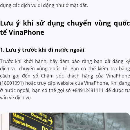
dụng các dịch vụ di động như ở mặt đất.
Lưu ý khi sử dụng chuyển vùng quốc
tế VinaPhone
1. Lưu ý trước khi đi nước ngoài
Trước khi khởi hành, hãy đảm bảo rằng bạn đã đăng ký
dịch vụ chuyển vùng quốc tế. Bạn có thể kiểm tra bằng
cách gọi đến số Chăm sóc khách hàng của VinaPhone
(18001091) hoặc truy cập website của VinaPhone. Khi đang
ở nước ngoài, bạn có thể gọi số +84912481111 để được tư
vấn về dịch vụ.