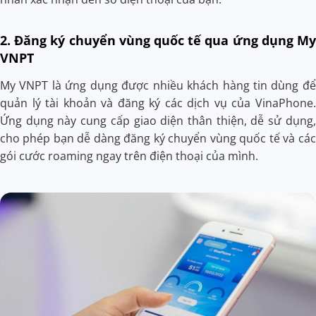
2. Đăng ký chuyển vùng quốc tế qua ứng dụng My
VNPT
My VNPT là ứng dụng được nhiều khách hàng tin dùng để
quản lý tài khoản và đăng ký các dịch vụ của VinaPhone.
Ứng dụng này cung cấp giao diện thân thiện, dễ sử dụng,
cho phép bạn dễ dàng đăng ký chuyển vùng quốc tế và các
gói cước roaming ngay trên điện thoại của mình.