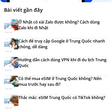
Bài viết gần đây
Ở Nhật có xài Zalo được không? Cách dùng
Zalo khi đi Nhật
Cách để truy cập Google ở Trung Quốc nhanh
chóng, dễ dàng
Hướng dẫn cách dùng VPN khi đi du lịch Trung
Quốc
Có thể mua eSIM ở Trung Quốc không? Nên
mua trước hay sau đi?
Thắc mắc: eSIM Trung Quốc có TikTok không?