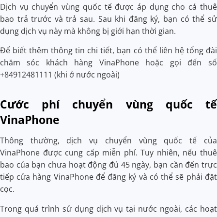
Dịch vụ chuyển vùng quốc tế được áp dụng cho cả thuê
bao trả trước và trả sau. Sau khi đăng ký, bạn có thể sử
dụng dịch vụ này mà không bị giới hạn thời gian.
Để biết thêm thông tin chi tiết, bạn có thể liên hệ tổng đài
chăm sóc khách hàng VinaPhone hoặc gọi đến số
+84912481111 (khi ở nước ngoài)
Cước phí chuyển vùng quốc tế
VinaPhone
Thông thường, dịch vụ chuyển vùng quốc tế của
VinaPhone được cung cấp miễn phí. Tuy nhiên, nếu thuê
bao của bạn chưa hoạt động đủ 45 ngày, bạn cần đến trực
tiếp cửa hàng VinaPhone để đăng ký và có thể sẽ phải đặt
cọc.
Trong quá trình sử dụng dịch vụ tại nước ngoài, các hoạt