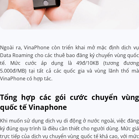
Ngoài ra, VinaPhone còn triển khai mở mặc định dịch vụ
Data Roaming cho các thuê bao đăng ký chuyển vùng quốc
tế. Mức cước áp dụng là 49đ/10KB (tương đương
5.000đ/MB) tại tất cả các quốc gia và vùng lãnh thổ mà
VinaPhone có hợp tác.
Tổng hợp các gói cước chuyển vùng
quốc tế Vinaphone
Khi muốn sử dụng dịch vụ di động ở nước ngoài, việc đăng
ký đúng quy trình là điều cần thiết cho người dùng. Mức giá
trực tiếp của dịch vụ chuyển vùng quốc tế khá cao, với mức