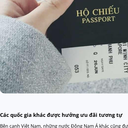
Các quốc gia khác được hưởng ưu đãi tương tự
Bên cạnh Việt Nam, những nước Đông Nam Á khác cũng được