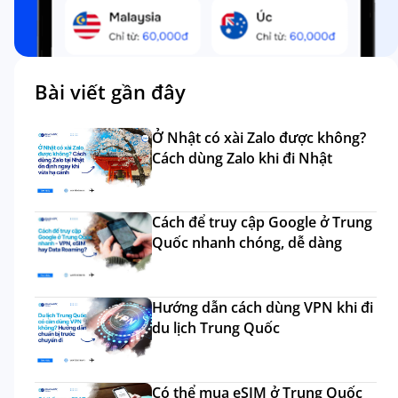
Bài viết gần đây
Ở Nhật có xài Zalo được không?
Cách dùng Zalo khi đi Nhật
Cách để truy cập Google ở Trung
Quốc nhanh chóng, dễ dàng
Hướng dẫn cách dùng VPN khi đi
du lịch Trung Quốc
Có thể mua eSIM ở Trung Quốc