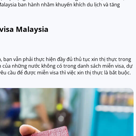
alaysia ban hành nhằm khuyến khích du lịch và tăng
visa Malaysia
bạn vẫn phải thực hiện đầy đủ thủ tục xin thị thực trong
ch của những nước không có trong danh sách miễn visa, dự
u cầu để được miễn visa thì việc xin thị thực là bắt buộc.