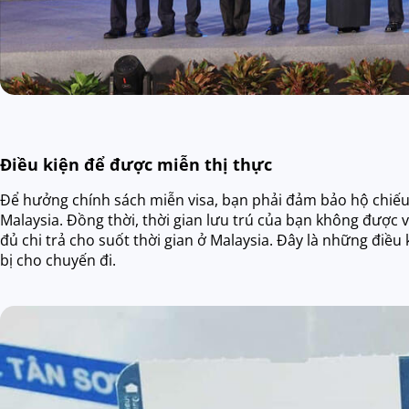
Điều kiện để được miễn thị thực
Để hưởng chính sách miễn visa, bạn phải đảm bảo hộ chiếu 
Malaysia. Đồng thời, thời gian lưu trú của bạn không được 
đủ chi trả cho suốt thời gian ở Malaysia. Đây là những điề
bị cho chuyến đi.