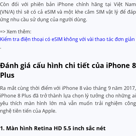
Còn đối với phiên bản iPhone chính hãng tại Việt Nam
(VN/A) thì sẽ có cả eSIM và một khe cắm SIM vật lý để đáp
ứng nhu cầu sử dụng của người dùng.
=> Xem thêm:
Kiểm tra điện thoại có eSIM không với vài thao tác đơn giản
.
Đánh giá cấu hình chi tiết của iPhone 8
Plus
Ra mắt cùng thời điểm với iPhone 8 vào tháng 9 năm 2017,
iPhone 8 Plus đã trở thành lựa chọn lý tưởng cho những ai
yêu thích màn hình lớn mà vẫn muốn trải nghiệm công
nghệ tiên tiến của Apple.
1. Màn hình Retina HD 5.5 inch sắc nét