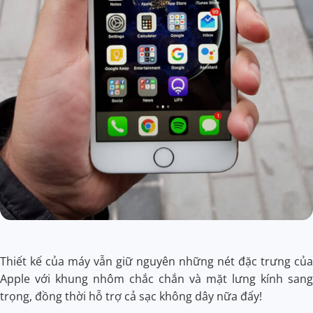
Thiết kế của máy vẫn giữ nguyên những nét đặc trưng của
Apple với khung nhôm chắc chắn và mặt lưng kính sang
trọng, đồng thời hỗ trợ cả sạc không dây nữa đấy!