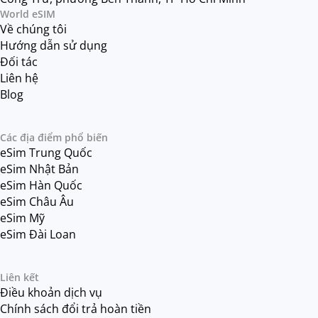
World eSIM
Về chúng tôi
Hướng dẫn sử dụng
Đối tác
Liên hệ
Blog
Các địa điểm phổ biến
eSim Trung Quốc
eSim Nhật Bản
eSim Hàn Quốc
eSim Châu Âu
eSim Mỹ
eSim Đài Loan
Liên kết
Điều khoản dịch vụ
Chính sách đổi trả hoàn tiền