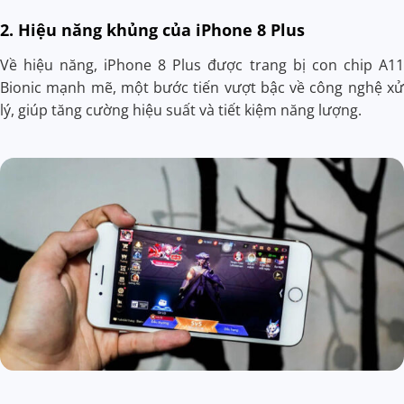
2. Hiệu năng khủng của iPhone 8 Plus
Về hiệu năng, iPhone 8 Plus được trang bị con chip A11
Bionic mạnh mẽ, một bước tiến vượt bậc về công nghệ xử
lý, giúp tăng cường hiệu suất và tiết kiệm năng lượng.