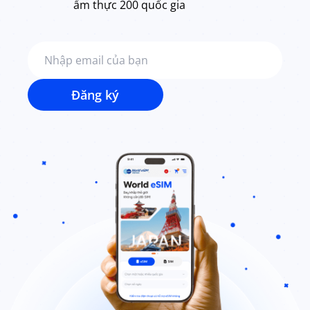
ẩm thực 200 quốc gia
Đăng ký