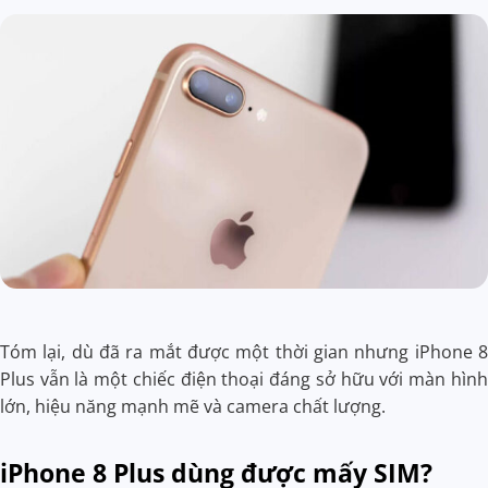
Tóm lại, dù đã ra mắt được một thời gian nhưng iPhone 8
Plus vẫn là một chiếc điện thoại đáng sở hữu với màn hình
lớn, hiệu năng mạnh mẽ và camera chất lượng.
iPhone 8 Plus dùng được mấy SIM?