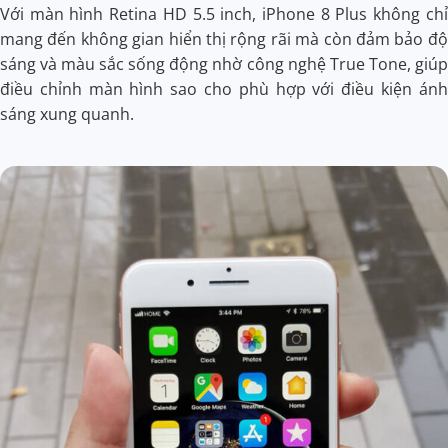
Với màn hình Retina HD 5.5 inch, iPhone 8 Plus không chỉ
mang đến không gian hiển thị rộng rãi mà còn đảm bảo độ
sáng và màu sắc sống động nhờ công nghệ True Tone, giúp
điều chỉnh màn hình sao cho phù hợp với điều kiện ánh
sáng xung quanh.