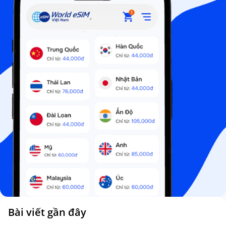
Bài viết gần đây