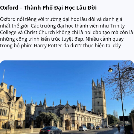
Oxford – Thành Phố Đại Học Lâu Đời
Oxford nổi tiếng với trường đại học lâu đời và danh giá
nhất thế giới. Các trường đại học thành viên như Trinity
College và Christ Church không chỉ là nơi đào tạo mà còn là
những công trình kiến trúc tuyệt đẹp. Nhiều cảnh quay
trong bộ phim Harry Potter đã được thực hiện tại đây.