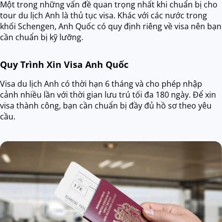
Một trong những vấn đề quan trọng nhất khi chuẩn bị cho
tour du lịch Anh là thủ tục visa. Khác với các nước trong
khối Schengen, Anh Quốc có quy định riêng về visa nên bạn
cần chuẩn bị kỹ lưỡng.
Quy Trình Xin Visa Anh Quốc
Visa du lịch Anh có thời hạn 6 tháng và cho phép nhập
cảnh nhiều lần với thời gian lưu trú tối đa 180 ngày. Để xin
visa thành công, bạn cần chuẩn bị đầy đủ hồ sơ theo yêu
cầu.