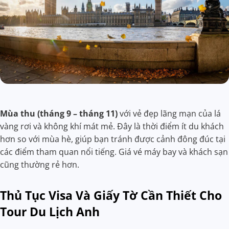
Mùa thu (tháng 9 – tháng 11)
với vẻ đẹp lãng mạn của lá
vàng rơi và không khí mát mẻ. Đây là thời điểm ít du khách
hơn so với mùa hè, giúp bạn tránh được cảnh đông đúc tại
các điểm tham quan nổi tiếng. Giá vé máy bay và khách sạn
cũng thường rẻ hơn.
Thủ Tục Visa Và Giấy Tờ Cần Thiết Cho
Tour Du Lịch Anh