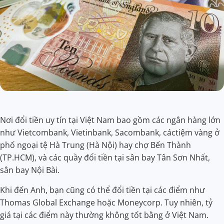
Nơi đổi tiền uy tín tại Việt Nam bao gồm các ngân hàng lớn
như Vietcombank, Vietinbank, Sacombank, cáctiệm vàng ở
phố ngoại tệ Hà Trung (Hà Nội) hay chợ Bến Thành
(TP.HCM), và các quầy đổi tiền tại sân bay Tân Sơn Nhất,
sân bay Nội Bài.
Khi đến Anh, bạn cũng có thể đổi tiền tại các điểm như
Thomas Global Exchange hoặc Moneycorp. Tuy nhiên, tỷ
giá tại các điểm này thường không tốt bằng ở Việt Nam.