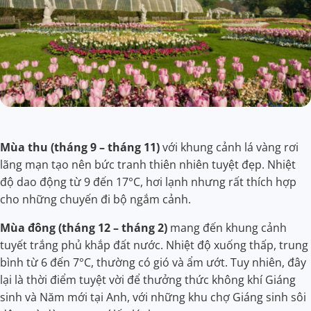
Mùa thu (tháng 9 – tháng 11)
với khung cảnh lá vàng rơi
lãng mạn tạo nên bức tranh thiên nhiên tuyệt đẹp. Nhiệt
độ dao động từ 9 đến 17°C, hơi lạnh nhưng rất thích hợp
cho những chuyến đi bộ ngắm cảnh.
Mùa đông (tháng 12 – tháng 2)
mang đến khung cảnh
tuyết trắng phủ khắp đất nước. Nhiệt độ xuống thấp, trung
bình từ 6 đến 7°C, thường có gió và ẩm ướt. Tuy nhiên, đây
lại là thời điểm tuyệt vời để thưởng thức không khí Giáng
sinh và Năm mới tại Anh, với những khu chợ Giáng sinh sôi