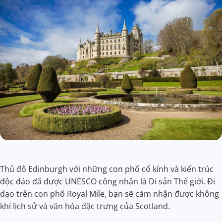
Thủ đô Edinburgh với những con phố cổ kính và kiến trúc
độc đáo đã được UNESCO công nhận là Di sản Thế giới. Đi
dạo trên con phố Royal Mile, bạn sẽ cảm nhận được không
khí lịch sử và văn hóa đặc trưng của Scotland.