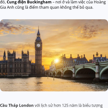
đó,
Cung điện Buckingham
– nơi ở và làm việc của Hoàng
Gia Anh cũng là điểm tham quan không thể bỏ qua.
Cầu Tháp London
với lịch sử hơn 125 năm là biểu tượng