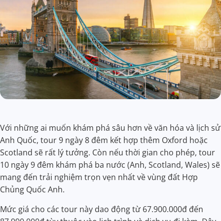
Với những ai muốn khám phá sâu hơn về văn hóa và lịch sử
Anh Quốc, tour 9 ngày 8 đêm kết hợp thêm Oxford hoặc
Scotland sẽ rất lý tưởng. Còn nếu thời gian cho phép, tour
10 ngày 9 đêm khám phá ba nước (Anh, Scotland, Wales) sẽ
mang đến trải nghiệm trọn vẹn nhất về vùng đất Hợp
Chủng Quốc Anh.
Mức giá cho các tour này dao động từ 67.900.000đ đến