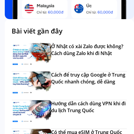
Bài viết gần đây
Ở Nhật có xài Zalo được không?
Cách dùng Zalo khi đi Nhật
Cách để truy cập Google ở Trung
Quốc nhanh chóng, dễ dàng
Hướng dẫn cách dùng VPN khi đi
du lịch Trung Quốc
Có thể mua eSIM ở Trung Quốc