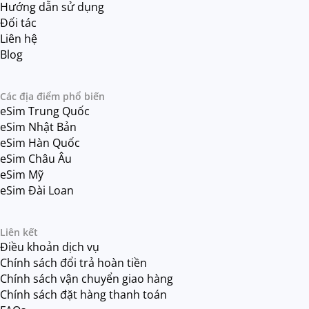
Hướng dẫn sử dụng
Đối tác
Liên hệ
Blog
Các địa điểm phổ biến
eSim Trung Quốc
eSim Nhật Bản
eSim Hàn Quốc
eSim Châu Âu
eSim Mỹ
eSim Đài Loan
Liên kết
Điều khoản dịch vụ
Chính sách đổi trả hoàn tiền
Chính sách vận chuyển giao hàng
Chính sách đặt hàng thanh toán