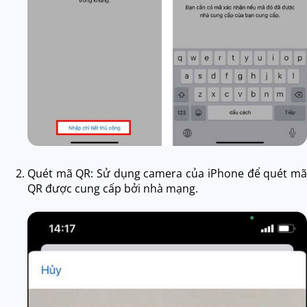
Quét mã QR: Sử dụng camera của iPhone để quét mã
QR được cung cấp bởi nhà mạng.