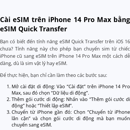
Cài eSIM trên iPhone 14 Pro Max bằng
eSIM Quick Transfer
Bạn có biết đến tính năng eSIM Quick Transfer trên iOS 16
chưa? Tính năng này cho phép bạn chuyển sim từ chiếc
iPhone cũ sang eSIM trên iPhone 14 Pro Max một cách dễ
dàng, dù là sim vật lý hay eSIM.
Để thực hiện, bạn chỉ cần làm theo các bước sau:
Mở cài đặt di động: Vào “Cài đặt” trên iPhone 14 Pro
Max, sau đó chọn “Dữ liệu di động”.
Thêm gói cước di động: Nhấn vào “Thêm gói cước di
động” hoặc “Thiết lập eSIM”.
Chuyển từ iPhone gần đó: Chọn “Chuyển từ iPhone
lân cận” và chọn gói cước di động mà bạn muốn
chuyển sang eSIM.