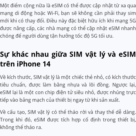
Một điểm cộng nữa là eSIM có thể được cập nhật từ xa qua
mạng di động hoặc Wi-Fi, bạn sẽ không cần phải thay sim
mới khi có thay đổi. Điều này đặc biệt hữu ích khi mạng 5G
được nâng cấp, các nhà mạng có thể cập nhật eSIM nhanh
chóng để người dùng tận hưởng tốc độ 5G tối ưu.
Sự khác nhau giữa SIM vật lý và eSIM
trên iPhone 14
Về kích thước, SIM vật lý là một chiếc thẻ nhỏ, có kích thước
tiêu chuẩn, được làm bằng nhựa và lõi đồng. Ngược lại,
eSIM lại là một con chip điện tử siêu nhỏ, được nhúng trực
tiếp vào bảng mạch của thiết bị ngay từ khi sản xuất.
Về cấu tạo, SIM vật lý có thể tháo rời và thay thế dễ dàng.
Trong khi đó, eSIM được tích hợp cố định trong thiết bị,
không thể tháo ra.