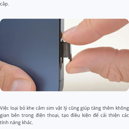
cắp.
Việc loại bỏ khe cắm sim vật lý cũng giúp tăng thêm không
gian bên trong điện thoại, tạo điều kiện để cải thiện các
tính năng khác.