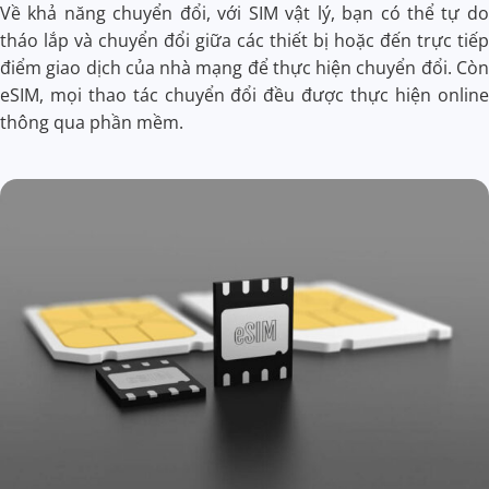
Về khả năng chuyển đổi, với SIM vật lý, bạn có thể tự do
tháo lắp và chuyển đổi giữa các thiết bị hoặc đến trực tiếp
điểm giao dịch của nhà mạng để thực hiện chuyển đổi. Còn
eSIM, mọi thao tác chuyển đổi đều được thực hiện online
thông qua phần mềm.