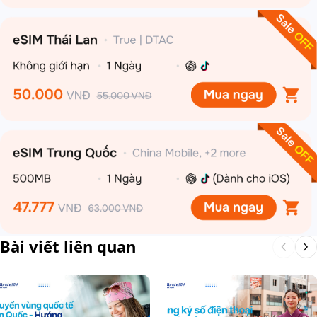
Bài viết liên quan