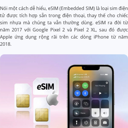
Nói một cách dễ hiểu, eSIM (Embedded SIM) là loại sim điện
tử được tích hợp sẵn trong điện thoại, thay thế cho chiếc
sim nhựa mà chúng ta vẫn thường dùng. eSIM ra đời từ
năm 2017 với Google Pixel 2 và Pixel 2 XL, sau đó được
Apple ứng dụng rộng rãi trên các dòng iPhone từ năm
2018.