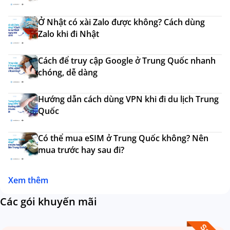
Ở Nhật có xài Zalo được không? Cách dùng
Zalo khi đi Nhật
Cách để truy cập Google ở Trung Quốc nhanh
chóng, dễ dàng
Hướng dẫn cách dùng VPN khi đi du lịch Trung
Quốc
Có thể mua eSIM ở Trung Quốc không? Nên
mua trước hay sau đi?
Xem thêm
Các gói khuyến mãi