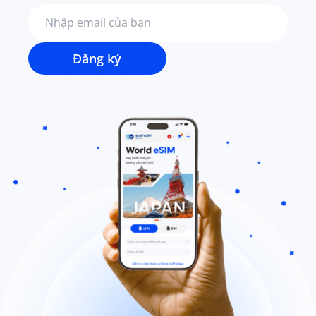
Đăng ký