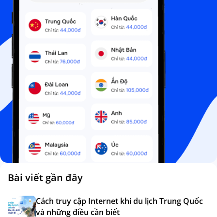
Bài viết gần đây
Cách truy cập Internet khi du lịch Trung Quốc
và những điều cần biết