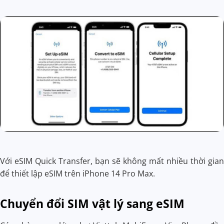
Với eSIM Quick Transfer, bạn sẽ không mất nhiều thời gian
để thiết lập eSIM trên iPhone 14 Pro Max.
Chuyển đổi SIM vật lý sang eSIM