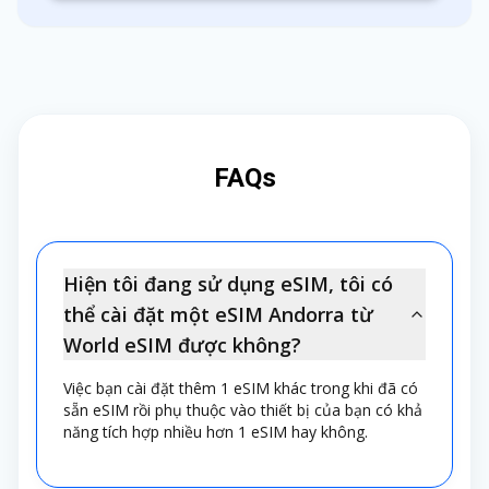
FAQs
Hiện tôi đang sử dụng eSIM, tôi có
thể cài đặt một eSIM Andorra từ
World eSIM được không?
Việc bạn cài đặt thêm 1 eSIM khác trong khi đã có
sẵn eSIM rồi phụ thuộc vào thiết bị của bạn có khả
năng tích hợp nhiều hơn 1 eSIM hay không.