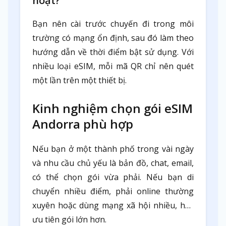
hoạt?
Bạn nên cài trước chuyến đi trong môi
trường có mạng ổn định, sau đó làm theo
hướng dẫn về thời điểm bật sử dụng. Với
nhiều loại eSIM, mỗi mã QR chỉ nên quét
một lần trên một thiết bị.
Kinh nghiệm chọn gói eSIM
Andorra phù hợp
Nếu bạn ở một thành phố trong vài ngày
và nhu cầu chủ yếu là bản đồ, chat, email,
có thể chọn gói vừa phải. Nếu bạn di
chuyển nhiều điểm, phải online thường
xuyên hoặc dùng mạng xã hội nhiều, hãy
ưu tiên gói lớn hơn.