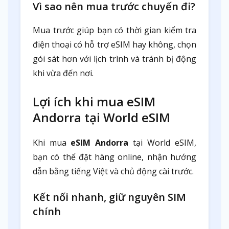
Vì sao nên mua trước chuyến đi?
Mua trước giúp bạn có thời gian kiểm tra
điện thoại có hỗ trợ eSIM hay không, chọn
gói sát hơn với lịch trình và tránh bị động
khi vừa đến nơi.
Lợi ích khi mua eSIM
Andorra tại World eSIM
Khi mua
eSIM Andorra
tại World eSIM,
bạn có thể đặt hàng online, nhận hướng
dẫn bằng tiếng Việt và chủ động cài trước.
Kết nối nhanh, giữ nguyên SIM
chính