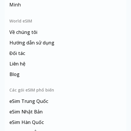
Minh
World eSIM
Về chúng tôi
Hướng dẫn sử dụng
Đối tác
Liên hệ
Blog
Các gói eSIM phổ biến
eSim
Trung Quốc
eSim
Nhật Bản
eSim
Hàn Quốc