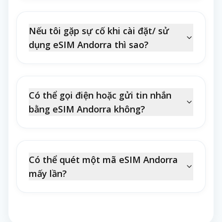
Nếu tôi gặp sự cố khi cài đặt/ sử
dụng eSIM Andorra thì sao?
Có thể gọi điện hoặc gửi tin nhắn
bằng eSIM Andorra không?
Có thể quét một mã eSIM Andorra
mấy lần?