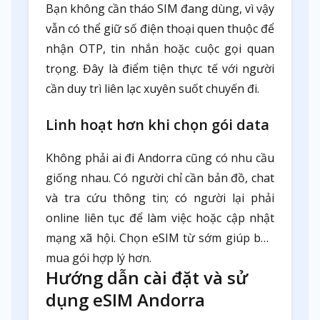
Bạn không cần tháo SIM đang dùng, vì vậy
vẫn có thể giữ số điện thoại quen thuộc để
nhận OTP, tin nhắn hoặc cuộc gọi quan
trọng. Đây là điểm tiện thực tế với người
cần duy trì liên lạc xuyên suốt chuyến đi.
Linh hoạt hơn khi chọn gói data
Không phải ai đi Andorra cũng có nhu cầu
giống nhau. Có người chỉ cần bản đồ, chat
và tra cứu thông tin; có người lại phải
online liên tục để làm việc hoặc cập nhật
mạng xã hội. Chọn eSIM từ sớm giúp bạn
mua gói hợp lý hơn.
Hướng dẫn cài đặt và sử
dụng eSIM Andorra