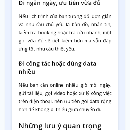
Đi ngắn ngày, ưu tiên vừa đủ
Nếu lịch trình của bạn tương đối đơn giản
và nhu cầu chủ yếu là bản đồ, nhắn tin,
kiểm tra booking hoặc tra cứu nhanh, một
gói vừa đủ sẽ tiết kiệm hơn mà vẫn đáp
ứng tốt nhu cầu thiết yếu.
Đi công tác hoặc dùng data
nhiều
Nếu bạn cần online nhiều giờ mỗi ngày,
gửi tài liệu, gọi video hoặc xử lý công việc
trên điện thoại, nên ưu tiên gói data rộng
hơn để không bị thiếu giữa chuyến đi.
Những lưu ý quan trọng