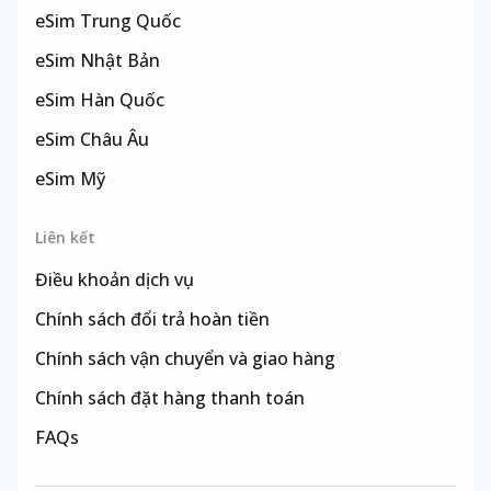
eSim
Trung Quốc
eSim
Nhật Bản
eSim
Hàn Quốc
eSim
Châu Âu
eSim
Mỹ
eSim
Đài Loan
Liên kết
Điều khoản dịch vụ
Chính sách đổi trả hoàn tiền
Chính sách vận chuyển và giao hàng
Chính sách đặt hàng thanh toán
FAQs