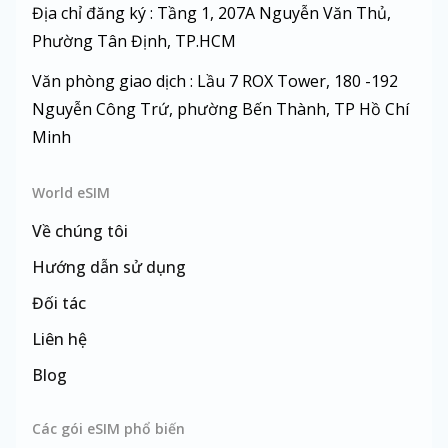
Địa chỉ đăng ký : Tầng 1, 207A Nguyễn Văn Thủ,
Phường Tân Định, TP.HCM
Văn phòng giao dịch : Lầu 7 ROX Tower, 180 -192
Nguyễn Công Trứ, phường Bến Thành, TP Hồ Chí
Minh
World eSIM
Về chúng tôi
Hướng dẫn sử dụng
Đối tác
Liên hệ
Blog
Các gói eSIM phổ biến