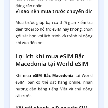
đáng cân nhắc.
Vì sao nên mua trước chuyến đi?
Mua trước giúp bạn có thời gian kiểm tra
điện thoại có hỗ trợ eSIM hay không, chọn
gói sát hơn với lịch trình và tránh bị động
khi vừa đến nơi.
Lợi ích khi mua eSIM Bắc
Macedonia tại World eSIM
Khi mua
eSIM Bắc Macedonia
tại World
eSIM, bạn có thể đặt hàng online, nhận
hướng dẫn bằng tiếng Việt và chủ động
cài trước.
Kết nối nhanh, giữ nguyên SIM