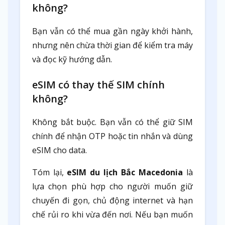
không?
Bạn vẫn có thể mua gần ngày khởi hành,
nhưng nên chừa thời gian để kiểm tra máy
và đọc kỹ hướng dẫn.
eSIM có thay thế SIM chính
không?
Không bắt buộc. Bạn vẫn có thể giữ SIM
chính để nhận OTP hoặc tin nhắn và dùng
eSIM cho data.
Tóm lại,
eSIM du lịch Bắc Macedonia
là
lựa chọn phù hợp cho người muốn giữ
chuyến đi gọn, chủ động internet và hạn
chế rủi ro khi vừa đến nơi. Nếu bạn muốn