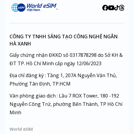
CÔNG TY TNHH SÁNG TẠO CÔNG NGHỆ NGÂN
HÀ XANH
Giấy chứng nhận ĐKKD số 0317878298 do Sở KH &
ĐT TP. Hồ Chí Minh cấp ngày 12/06/2023
Địa chỉ đăng ký : Tầng 1, 207A Nguyễn Văn Thủ,
Phường Tân Định, TP.HCM
Văn phòng giao dịch : Lầu 7 ROX Tower, 180 -192
Nguyễn Công Trứ, phường Bến Thành, TP Hồ Chí
Minh
World eSIM