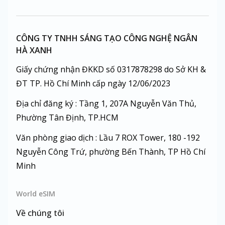
CÔNG TY TNHH SÁNG TẠO CÔNG NGHỆ NGÂN
HÀ XANH
Giấy chứng nhận ĐKKD số 0317878298 do Sở KH &
ĐT TP. Hồ Chí Minh cấp ngày 12/06/2023
Địa chỉ đăng ký : Tầng 1, 207A Nguyễn Văn Thủ,
Phường Tân Định, TP.HCM
Văn phòng giao dịch : Lầu 7 ROX Tower, 180 -192
Nguyễn Công Trứ, phường Bến Thành, TP Hồ Chí
Minh
World eSIM
Về chúng tôi