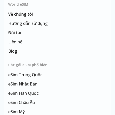
World eSIM
Về chúng tôi
Hướng dẫn sử dụng
Đối tác
Liên hệ
Blog
Các gói eSIM phổ biến
eSim
Trung Quốc
eSim
Nhật Bản
eSim
Hàn Quốc
eSim
Châu Âu
eSim
Mỹ