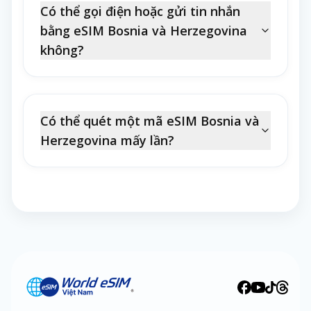
Có thể gọi điện hoặc gửi tin nhắn
bằng eSIM Bosnia và Herzegovina
không?
Có thể quét một mã eSIM Bosnia và
Herzegovina mấy lần?