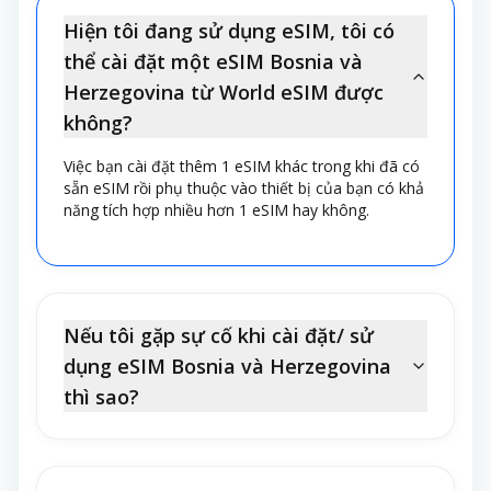
Hiện tôi đang sử dụng eSIM, tôi có
thể cài đặt một eSIM Bosnia và
Herzegovina từ World eSIM được
không?
Việc bạn cài đặt thêm 1 eSIM khác trong khi đã có
sẵn eSIM rồi phụ thuộc vào thiết bị của bạn có khả
năng tích hợp nhiều hơn 1 eSIM hay không.
Nếu tôi gặp sự cố khi cài đặt/ sử
dụng eSIM Bosnia và Herzegovina
thì sao?