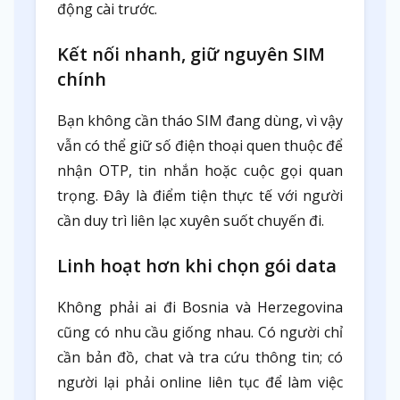
động cài trước.
Kết nối nhanh, giữ nguyên SIM
chính
Bạn không cần tháo SIM đang dùng, vì vậy
vẫn có thể giữ số điện thoại quen thuộc để
nhận OTP, tin nhắn hoặc cuộc gọi quan
trọng. Đây là điểm tiện thực tế với người
cần duy trì liên lạc xuyên suốt chuyến đi.
Linh hoạt hơn khi chọn gói data
Không phải ai đi Bosnia và Herzegovina
cũng có nhu cầu giống nhau. Có người chỉ
cần bản đồ, chat và tra cứu thông tin; có
người lại phải online liên tục để làm việc