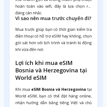
hoàn toàn vào wifi, đây là lựa chọn rất
đáng cân nhắc.
Vì sao nên mua trước chuyến đi?
Mua trước giúp bạn có thời gian kiểm tra
điện thoại có hỗ trợ eSIM hay không, chọn
gói sát hơn với lịch trình và tránh bị động
khi vừa đến nơi.
Lợi ích khi mua eSIM
Bosnia và Herzegovina tại
World eSIM
Khi mua
eSIM Bosnia và Herzegovina
tại
World eSIM, bạn có thể đặt hàng online,
nhận hướng dẫn bằng tiếng Việt và chủ