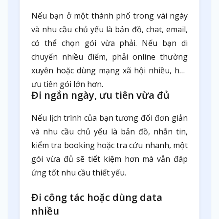
Nếu bạn ở một thành phố trong vài ngày
và nhu cầu chủ yếu là bản đồ, chat, email,
có thể chọn gói vừa phải. Nếu bạn di
chuyển nhiều điểm, phải online thường
xuyên hoặc dùng mạng xã hội nhiều, hãy
ưu tiên gói lớn hơn.
Đi ngắn ngày, ưu tiên vừa đủ
Nếu lịch trình của bạn tương đối đơn giản
và nhu cầu chủ yếu là bản đồ, nhắn tin,
kiểm tra booking hoặc tra cứu nhanh, một
gói vừa đủ sẽ tiết kiệm hơn mà vẫn đáp
ứng tốt nhu cầu thiết yếu.
Đi công tác hoặc dùng data
nhiều