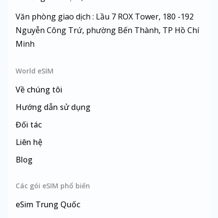
Văn phòng giao dịch : Lầu 7 ROX Tower, 180 -192
Nguyễn Công Trứ, phường Bến Thành, TP Hồ Chí
Minh
World eSIM
Về chúng tôi
Hướng dẫn sử dụng
Đối tác
Liên hệ
Blog
Các gói eSIM phổ biến
eSim
Trung Quốc