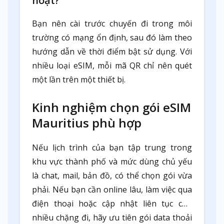
hoạt?
Bạn nên cài trước chuyến đi trong môi
trường có mạng ổn định, sau đó làm theo
hướng dẫn về thời điểm bật sử dụng. Với
nhiều loại eSIM, mỗi mã QR chỉ nên quét
một lần trên một thiết bị.
Kinh nghiệm chọn gói eSIM
Mauritius phù hợp
Nếu lịch trình của bạn tập trung trong
khu vực thành phố và mức dùng chủ yếu
là chat, mail, bản đồ, có thể chọn gói vừa
phải. Nếu bạn cần online lâu, làm việc qua
điện thoại hoặc cập nhật liên tục cho
nhiều chặng đi, hãy ưu tiên gói data thoải