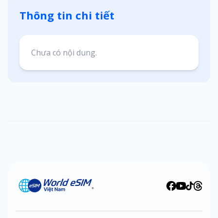
Thông tin chi tiết
Chưa có nội dung.