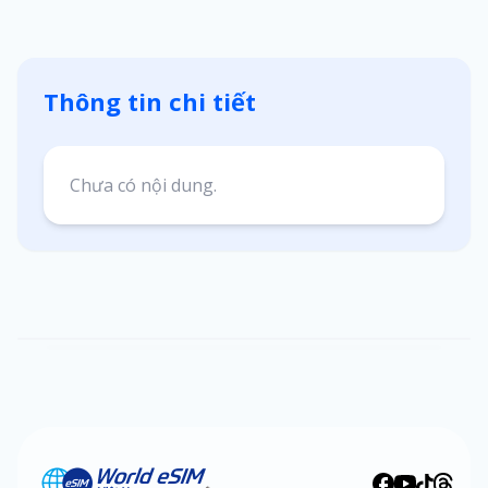
Thông tin chi tiết
Chưa có nội dung.