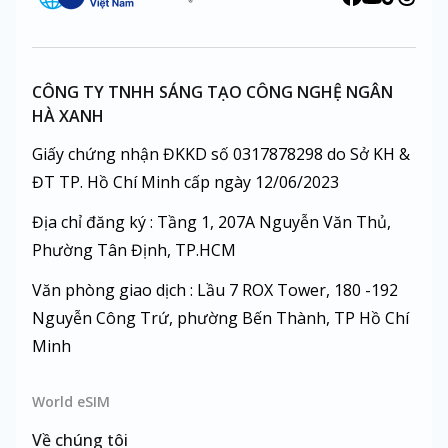
CÔNG TY TNHH SÁNG TẠO CÔNG NGHỆ NGÂN
HÀ XANH
Giấy chứng nhận ĐKKD số 0317878298 do Sở KH &
ĐT TP. Hồ Chí Minh cấp ngày 12/06/2023
Địa chỉ đăng ký : Tầng 1, 207A Nguyễn Văn Thủ,
Phường Tân Định, TP.HCM
Văn phòng giao dịch : Lầu 7 ROX Tower, 180 -192
Nguyễn Công Trứ, phường Bến Thành, TP Hồ Chí
Minh
World eSIM
Về chúng tôi