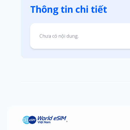
Thông tin chi tiết
Chưa có nội dung.