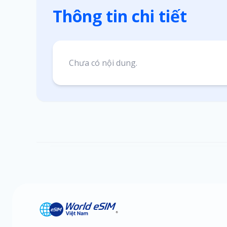
Thông tin chi tiết
Chưa có nội dung.