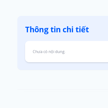
Thông tin chi tiết
Chưa có nội dung.