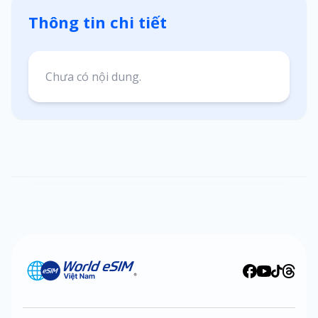
Thông tin chi tiết
Chưa có nội dung.